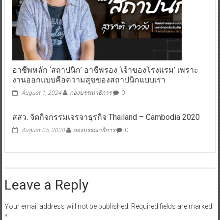
อาชีพหลัก ‘สถาปนิก’ อาชีพรอง ‘เจ้าของโรงแรม’ เพราะ
งานออกแบบคือความสุขของสถาปนิกแบบเรา
August 1, 2024
กองบรรณาธิการ
0
สสว. จัดกิจกรรมเจรจาธุรกิจ Thailand – Cambodia 2020
August 25, 2020
กองบรรณาธิการ
0
Leave a Reply
Your email address will not be published.
Required fields are marked
*