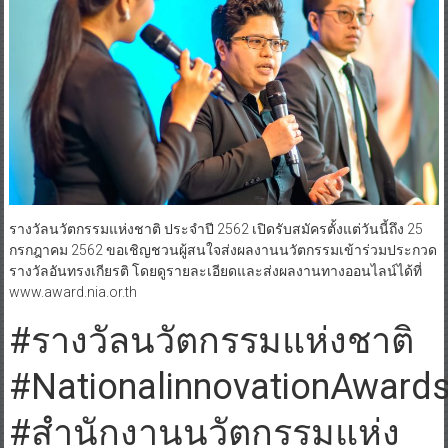
รางวัลนวัตกรรมแห่งชาติ ประจำปี 2562 เปิดรับสมัครตั้งแต่วันนี้ถึง 25
กรกฎาคม 2562 ขอเชิญชวนผู้สนใจส่งผลงานนวัตกรรมเข้าร่วมประกวด
รางวัลอันทรงเกียรติ โดยดูรายละเอียดและส่งผลงานทางออนไลน์ได้ที่
www.award.nia.or.th
#รางวัลนวัตกรรมแห่งชาติ
#NationalinnovationAward
#สำนักงานนวัตกรรมแห่ง