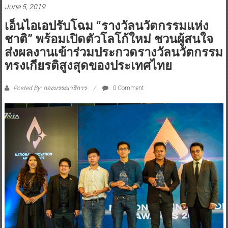
June 5, 2019
เอ็นไอเอปรับโฉม “รางวัลนวัตกรรมแห่ง
ชาติ” พร้อมเปิดตัวโลโก้ใหม่ ชวนผู้สนใจ
ส่งผลงานเข้าร่วมประกวดรางวัลนวัตกรรม
ทรงเกียรติสูงสุดของประเทศไทย
Posted By: กองบรรณาธิการ
0 Comment