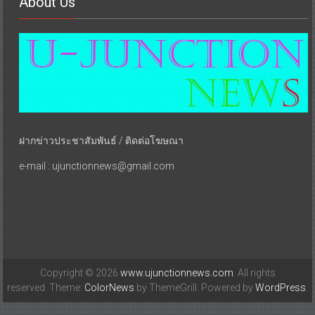
About Us
ฝากข่าวประชาสัมพันธ์ / ติดต่อโฆษณา
e-mail : ujunctionnews@gmail.com
Copyright © 2026
www.ujunctionnews.com
. All rights
reserved. Theme:
ColorNews
by ThemeGrill. Powered by
WordPress
.