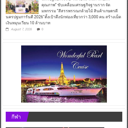
คุณภาพ” ขับเคลื่อนเศรษฐกิจฐานราก จัด
มหกรรม “สีสรรพรรณกล้วยไม้ สินค้าเกษตรดี
นครปฐมการันตี 2026″ตั้งเป้าดึงนักท่องเที่ยวกว่า 3,000 คน สร้างเม็ด
เงินหมุนเวียน 10 ล้านบาท
August 7, 2026
0
กีฬา