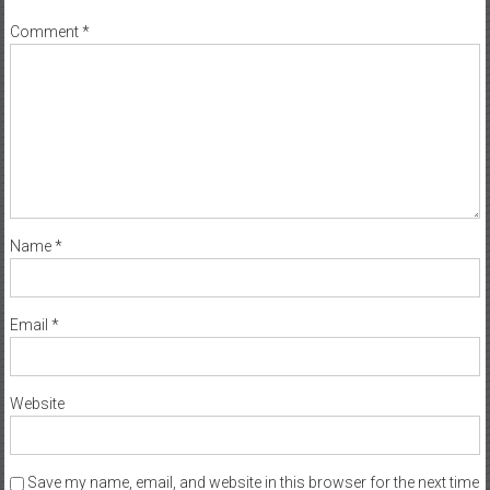
Comment
*
Name
*
Email
*
Website
Save my name, email, and website in this browser for the next time