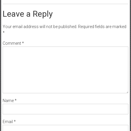
Leave a Reply
Your email address will not be published.
Required fields are marked
*
Comment
*
Name
*
Email
*