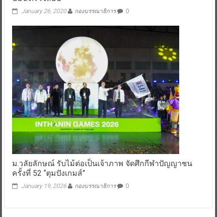
January 26, 2020
กองบรรณาธิการ
0
ม.วลัยลักษณ์ รับไม้ต่อเป็นเจ้าภาพ จัดศึกกีฬาปัญญาชน
ครั้งที่ 52 “ตุมปังเกมส์”
January 19, 2026
กองบรรณาธิการ
0