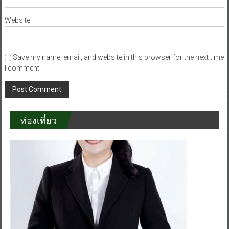
Website
Save my name, email, and website in this browser for the next time
I comment.
ท่องเที่ยว