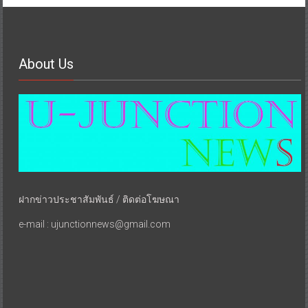
About Us
ฝากข่าวประชาสัมพันธ์ / ติดต่อโฆษณา
e-mail : ujunctionnews@gmail.com