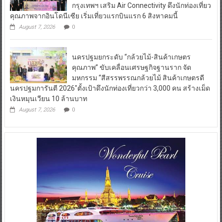
กรุงเทพฯ เสริม Air Connectivity ดึงนักท่องเที่ยว
คุณภาพจากอินโดนีเซีย เริ่มเที่ยวแรกบินแรก 6 สิงหาคมนี้
August 7, 2026
0
นครปฐมยกระดับ “กล้วยไม้-สินค้าเกษตร
คุณภาพ” ขับเคลื่อนเศรษฐกิจฐานราก จัด
มหกรรม “สีสรรพรรณกล้วยไม้ สินค้าเกษตรดี
นครปฐมการันตี 2026″ตั้งเป้าดึงนักท่องเที่ยวกว่า 3,000 คน สร้างเม็ด
เงินหมุนเวียน 10 ล้านบาท
August 7, 2026
0