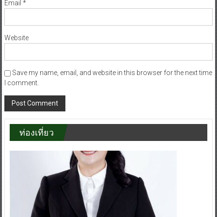
Email
*
Website
Save my name, email, and website in this browser for the next time
I comment.
ท่องเที่ยว