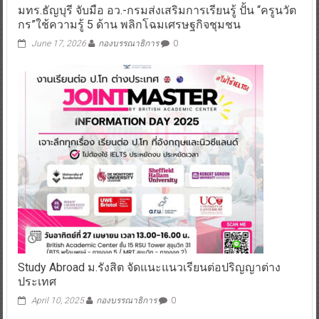
มทร.ธัญบุรี จับมือ อว.-กรมส่งเสริมการเรียนรู้ ปั้น “ครูนวัต
กร”ใช้ความรู้ 5 ด้าน พลิกโฉมเศรษฐกิจชุมชน
June 17, 2026
กองบรรณาธิการ
0
Study Abroad ม.รังสิต จัดแนะแนวเรียนต่อปริญญาต่าง
ประเทศ
April 10, 2025
กองบรรณาธิการ
0