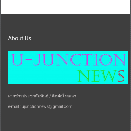
About Us
ฝากข่าวประชาสัมพันธ์ / ติดต่อโฆษณา
e-mail : ujunctionnews@gmail.com