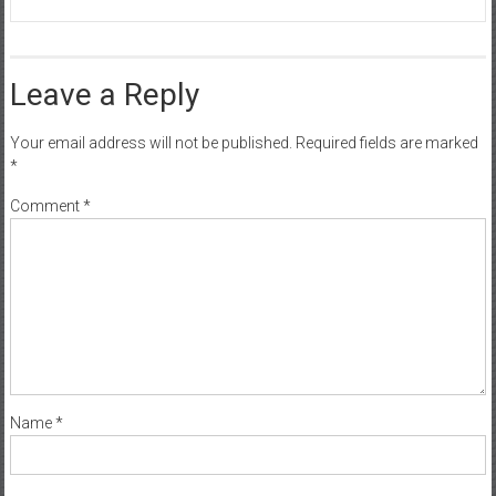
Leave a Reply
Your email address will not be published.
Required fields are marked
*
Comment
*
Name
*