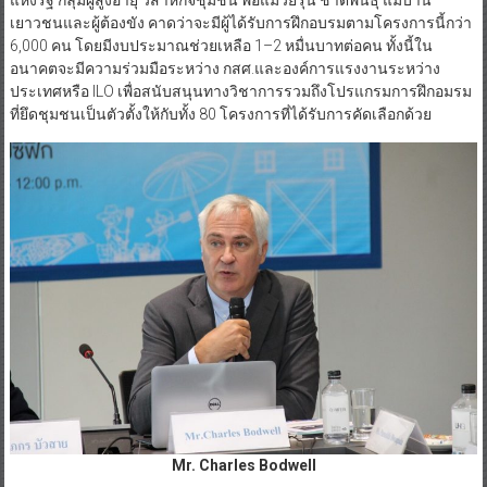
เยาวชนและผู้ต้องขัง คาดว่าจะมีผู้ได้รับการฝึกอบรมตามโครงการนี้กว่า
6,000 คน โดยมีงบประมาณช่วยเหลือ 1–2 หมื่นบาทต่อคน ทั้งนี้ใน
อนาคตจะมีความร่วมมือระหว่าง กสศ.และองค์การแรงงานระหว่าง
ประเทศหรือ ILO เพื่อสนับสนุนทางวิชาการรวมถึงโปรแกรมการฝึกอมรม
ที่ยึดชุมชนเป็นตัวตั้งให้กับทั้ง 80 โครงการที่ได้รับการคัดเลือกด้วย
Mr. Charles Bodwell