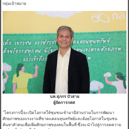
กลุ่มเป้าหมาย
นพ.สุภกร บัวสาย
ผู้จัดการกสศ
.
“โครงการนี้จะเปิดโอกาสให้ชุมชนเข้ามามีส่วนร่วมในการพัฒนา
ศักยภาพของแรงงานที่ขาดแคลนทุนทรัพย์และด้อยโอกาสในชุมชน
ค้นหาตัวตนเพื่อเพิ่มศักยภาพของคนในพื้นที่ ซึ่งจะนำไปสู่การลดความ