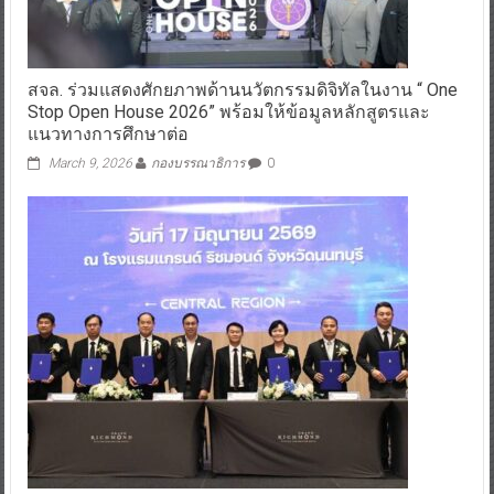
สจล. ร่วมแสดงศักยภาพด้านนวัตกรรมดิจิทัลในงาน “ One
Stop Open House 2026” พร้อมให้ข้อมูลหลักสูตรและ
แนวทางการศึกษาต่อ
March 9, 2026
กองบรรณาธิการ
0