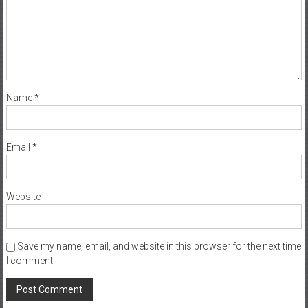
Name
*
Email
*
Website
Save my name, email, and website in this browser for the next time
I comment.