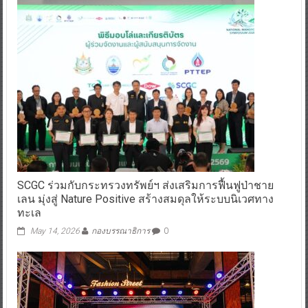
SCGC ร่วมกับกระทรวงทรัพย์ฯ ส่งเสริมการฟื้นฟูป่าชาย
เลน มุ่งสู่ Nature Positive สร้างสมดุลให้ระบบนิเวศทาง
ทะเล
May 14, 2026
กองบรรณาธิการ
0