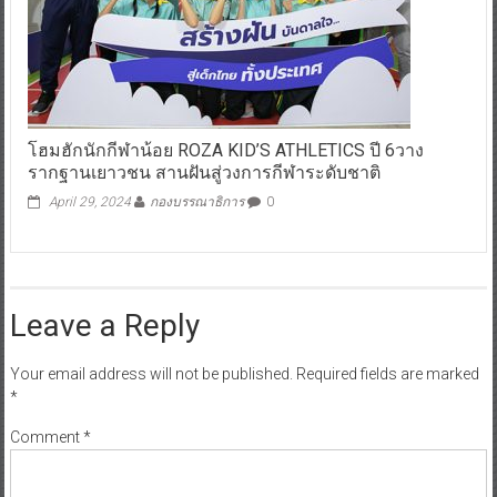
โฮมฮักนักกีฬาน้อย ROZA KID’S ATHLETICS ปี 6วาง
รากฐานเยาวชน สานฝันสู่วงการกีฬาระดับชาติ
April 29, 2024
กองบรรณาธิการ
0
Leave a Reply
Your email address will not be published.
Required fields are marked
*
Comment
*