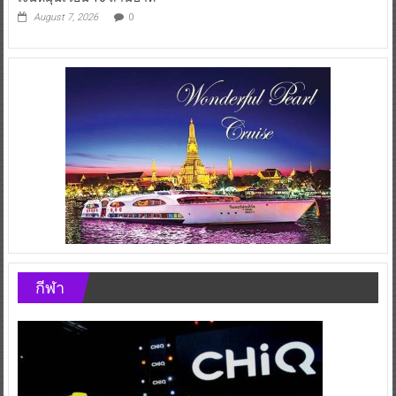
August 7, 2026
0
กีฬา