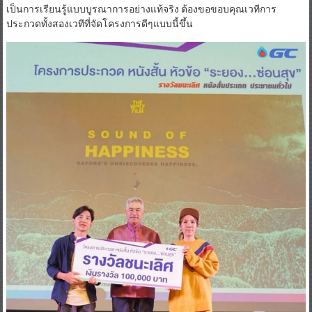
เป็นการเรียนรู้แบบบูรณาการอย่างแท้จริง ต้องขอขอบคุณเวทีการ
ประกวดทั้งสองเวทีที่จัดโครงการดีๆแบบนี้ขึ้น