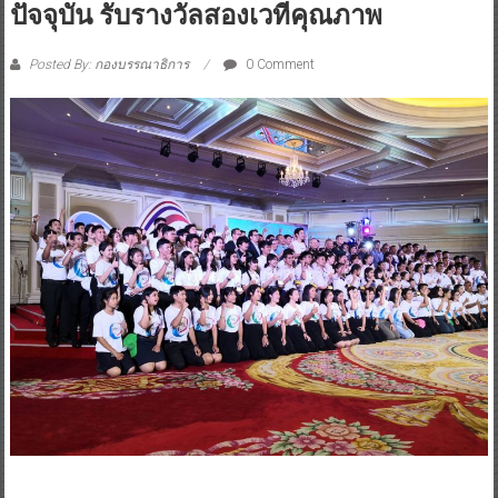
ปัจจุบัน รับรางวัลสองเวทีคุณภาพ
Posted By: กองบรรณาธิการ
0 Comment