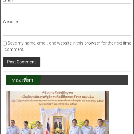
Website
Save my name, email, and website in this browser for the next time
I comment.
ท่องเที่ยว