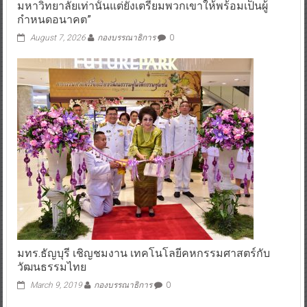
มหาวิทยาลัยเท่านั้นแต่ยังเตรียมพวกเขาให้พร้อมเป็นผู้
กำหนดอนาคต”
August 7, 2026
กองบรรณาธิการ
0
มทร.ธัญบุรี เชิญชมงาน เทคโนโลยีคหกรรมศาสตร์กับ
วัฒนธรรมไทย
March 9, 2019
กองบรรณาธิการ
0