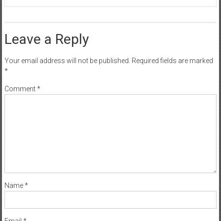
Leave a Reply
Your email address will not be published.
Required fields are marked
*
Comment
*
Name
*
Email
*