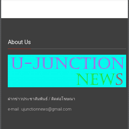
About Us
ฝากข่าวประชาสัมพันธ์ / ติดต่อโฆษณา
e-mail : ujunctionnews@gmail.com