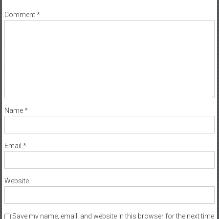
Your email address will not be published.
Required fields are marked
*
Comment
*
Name
*
Email
*
Website