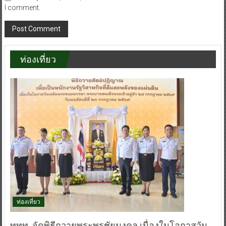
Save my name, email, and website in this browser for the next time
I comment.
ท่องเที่ยว