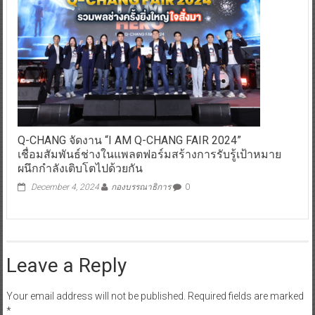
Q-CHANG จัดงาน “I AM Q-CHANG FAIR 2024”
เชื่อมสัมพันธ์ช่างในแพลตฟอร์มสร้างการรับรู้เป้าหมาย
ผนึกกำลังเติบโตไปด้วยกัน
December 4, 2024
กองบรรณาธิการ
0
Leave a Reply