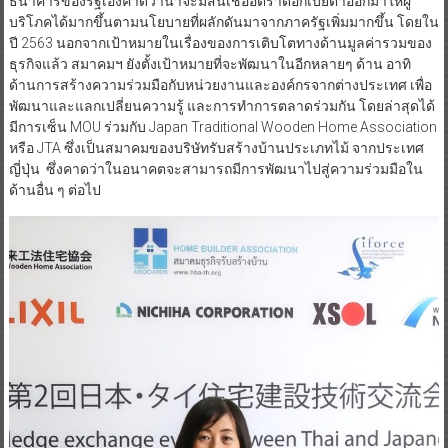
ปี 2563 นอกจากเป้าหมายในเรื่องของการเติบโตทางด้านมูลค่ารวมของ
ธุรกิจแล้ว สมาคมฯ ยังตั้งเป้าหมายที่จะพัฒนาในอีกหลายๆ ด้าน อาทิ
ด้านการสร้างความร่วมมือกับหน่วยงานและองค์กรจากต่างประเทศ เพื่อ
พัฒนาและแลกเปลี่ยนความรู้ และการทำการตลาดร่วมกัน โดยล่าสุดได้
มีการเซ็น MOU ร่วมกับ Japan Traditional Wooden Home Association
หรือ JTA ซึ่งเป็นสมาคมของบริษัทรับสร้างบ้านประเภทไม้ จากประเทศ
ญี่ปุ่น ซึ่งคาดว่าในอนาคตจะสามารถมีการพัฒนาไปสู่ความร่วมมือใน
ด้านอื่น ๆ ต่อไป