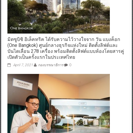
มิตซูบิชิ อิเล็คทริค ได้รับความไว้วางใจจาก วัน แบงค็อก
(One Bangkok) ศูนย์กลางธุรกิจแห่งใหม่ ติดตั้งลิฟต์และ
บันไดเลื่อน 278 เครื่อง พร้อมติดตั้งลิฟต์แบบห้องโดยสารคู่
เปิดตัวเป็นครั้งแรกในประเทศไทย
April 7, 2021
กองบรรณาธิการ
0