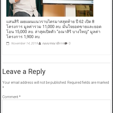
แสนสิริ เผยแผนแนวราบไตรมาสสุดท้าย ปี 62 เปิด 8
โครงการ มูลค่ารวม 11,000 ลบ. มั่นใจยอดขายและยอด
โอน 15,000 ลบ. ล่าสุดเปิดตัว “อณาสิริ บางใหญ่” มูลค่า
โครงการ 1,900 ลบ.
November 14, 2019
กองบรรณาธิการ
0
Leave a Reply
Your email address will not be published.
Required fields are marked
*
Comment
*