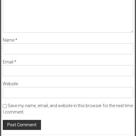
Name
*
Email
*
Website
Save my name, email, and website in this browser for the next time
I comment.
ท่องเที่ยว