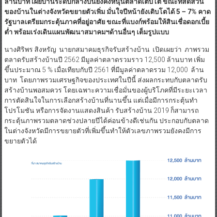
รัฐบาลเตรียมกระตุ้นภาคที่อยู่อาศัย ขณะที่แบงก์พร้อมให้สินเชื่อดอกเบี้ย
ต่ำ พร้อมเร่งเดินแผนพัฒนาสมาคมฯด้านอื่นๆ เต็มรูปแบบ
นางศิริพร สิงหรัญ นายกสมาคมธุรกิจรับสร้างบ้าน เปิดเผยว่า ภาพรวม
ตลาดรับสร้างบ้านปี 2562 มีมูลค่าตลาดรวมราว 12,500 ล้านบาท เพิ่ม
ขึ้นประมาณ 5 % เมื่อเทียบกับปี 2561 ที่มีมูลค่าตลาดรวม 12,000 ล้าน
บาท โดยภาพรวมเศรษฐกิจของประเทศในปีนี้ ส่งผลกระทบกับตลาดรับ
สร้างบ้านพอสมควร โดยเฉพาะความเชื่อมั่นของผู้บริโภคที่มีระยะเวลา
การตัดสินใจในการเลือกสร้างบ้านที่นานขึ้น แต่เมื่อมีการกระตุ้นทำ
โปรโมชัน หรือการจัดงานแสดงสินค้า รับสร้างบ้าน 2019 ก็สามารถ
กระตุ้นภาพรวมตลาดช่วงปลายปีได้ค่อนข้างดีเช่นกัน ประกอบกับตลาด
ในต่างจังหวัดมีการขยายตัวที่เพิ่มขึ้นทำให้ตัวเลขภาพรวมยังคงมีการ
ขยายตัวได้