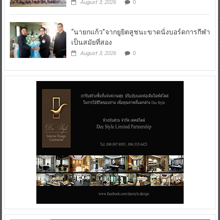
August 3, 2026
0
“นายกแก้ว”จากยูยิตสูชนะขาดนั่งบอร์ดการกีฬา
เป็นสมัยที่สอง
August 3, 2026
0