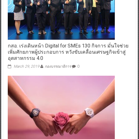
กสอ. เร่งเดินหน้า Digital for SMEs 130 กิจการ มั่นใจช่วย
เพิ่มศักยภาพผู้ประกอบการ หวังขับเคลื่อนเศรษฐกิจเข้าสู่
อุตสาหกรรม 4.0
March 29, 2019
กองบรรณาธิการ
0