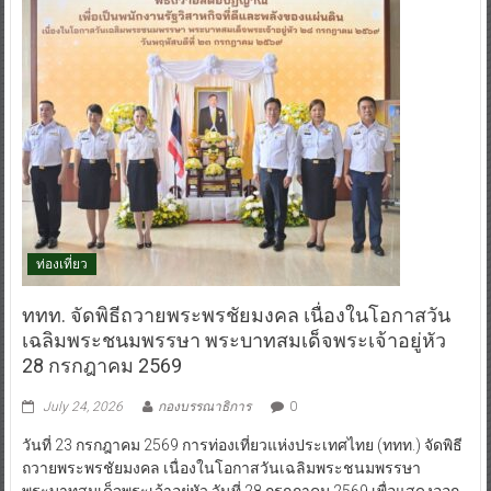
ท่องเที่ยว
ททท. จัดพิธีถวายพระพรชัยมงคล เนื่องในโอกาสวัน
เฉลิมพระชนมพรรษา พระบาทสมเด็จพระเจ้าอยู่หัว
28 กรกฎาคม 2569
July 24, 2026
กองบรรณาธิการ
0
วันที่ 23 กรกฎาคม 2569 การท่องเที่ยวแห่งประเทศไทย (ททท.) จัดพิธี
ถวายพระพรชัยมงคล เนื่องในโอกาสวันเฉลิมพระชนมพรรษา
พระบาทสมเด็จพระเจ้าอยู่หัว วันที่ 28 กรกฎาคม 2569 เพื่อแสดงออก