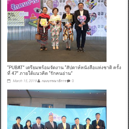
“PUBAT” เตรียมพร้อมจัดงาน “สัปดาห์หนังสือแห่งชาติ ครั้ง
ที่ 47” ภายใต้แนวคิด “รักคนอ่าน”
March 15, 2019
กองบรรณาธิการ
0