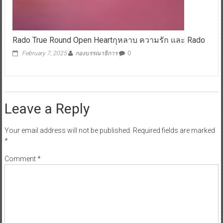
Rado True Round Open Heartกุหลาบ ความรัก และ Rado
February 7, 2025
กองบรรณาธิการ
0
Leave a Reply
Your email address will not be published.
Required fields are marked
*
Comment
*