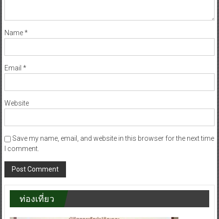
Name
*
Email
*
Website
Save my name, email, and website in this browser for the next time
I comment.
ท่องเที่ยว