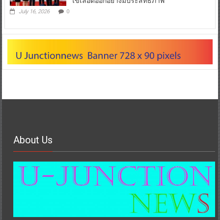
ไข้เลือดออกอย่างมีประสิทธิภาพ
July 16, 2026
0
About Us