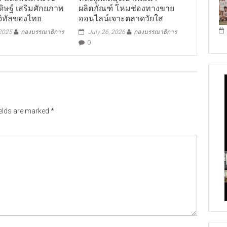
ิษฐ์ เสริมศักยภาพ
ผลิตภัณฑ์ โหมช่องทางขาย
จิทัลของไทย
ออนไลน์เจาะตลาดวัยใส
 2025
กองบรรณาธิการ
July 26, 2026
กองบรรณาธิการ
0
ields are marked
*