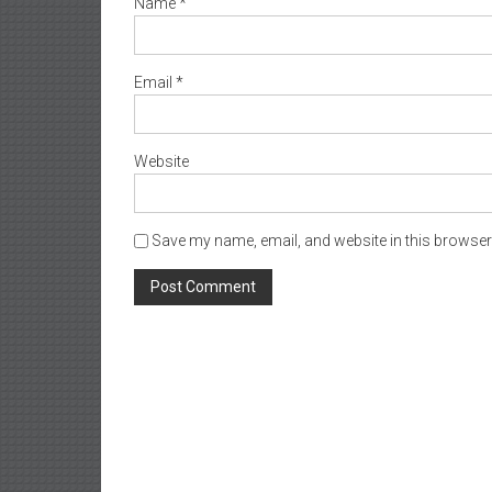
Name
*
Email
*
Website
Save my name, email, and website in this browser 