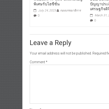
พิเศษรับไฮซีซั่น
ปัญญาประด
เศรษฐกิจดิ
July 24, 2023
กองบรรณาธิการ
March 31,
0
0
Leave a Reply
Your email address will not be published.
Required f
Comment
*