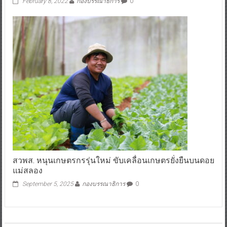
February 8, 2022
กองบรรณาธิการ
0
สวพส. หนุนเกษตรกรรุ่นใหม่ ขับเคลื่อนเกษตรยั่งยืนบนดอย
แม่สลอง
September 5, 2025
กองบรรณาธิการ
0