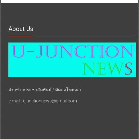
About Us
ฝากข่าวประชาสัมพันธ์ / ติดต่อโฆษณา
e-mail : ujunctionnews@gmail.com