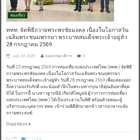
ท่องเที่ยว
ททท. จัดพิธีถวายพระพรชัยมงคล เนื่องในโอกาสวัน
เฉลิมพระชนมพรรษา พระบาทสมเด็จพระเจ้าอยู่หัว
28 กรกฎาคม 2569
July 24, 2026
กองบรรณาธิการ
0
วันที่ 23 กรกฎาคม 2569 การท่องเที่ยวแห่งประเทศไทย (ททท.) จัดพิธี
ถวายพระพรชัยมงคล เนื่องในโอกาสวันเฉลิมพระชนมพรรษา
พระบาทสมเด็จพระเจ้าอยู่หัว วันที่ 28 กรกฎาคม 2569 เพื่อแสดงออก
ถึงความจงรักภักดี และน้อมสำนึกในพระมหากรุณาธิคุณอันหาที่สุด
มิได้ ในการนี้ นางสาวฐาปนีย์ เกียรติไพบูลย์ ผู้ว่าการการท่องเที่ยว
แห่งประเทศไทย (ททท.) ได้เป็นประธานในพิธี พร้อมด้วยคณะผู้
บริหารและบุคลากร ททท. เข้าร่วมพิธีตักบาตรข้าวสารอาหารแห้ง
ถวายพระสงฆ์
Read More