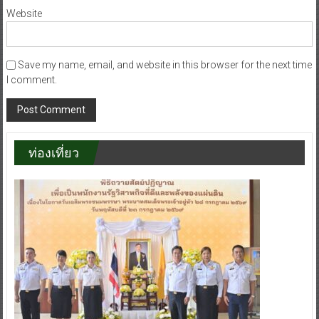
Website
Save my name, email, and website in this browser for the next time
I comment.
ท่องเที่ยว