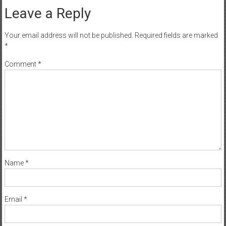
Leave a Reply
Your email address will not be published.
Required fields are marked
*
Comment
*
Name
*
Email
*