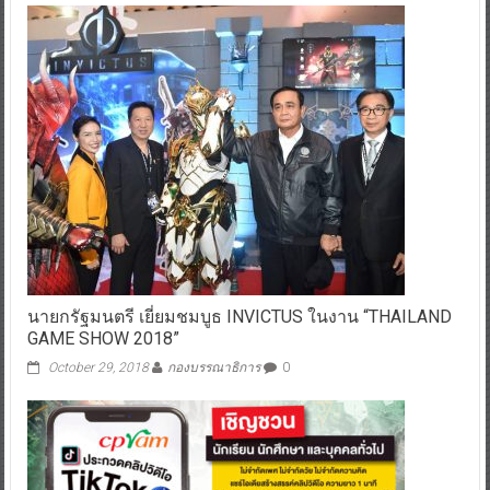
นายกรัฐมนตรี เยี่ยมชมบูธ INVICTUS ในงาน “THAILAND
GAME SHOW 2018”
October 29, 2018
กองบรรณาธิการ
0