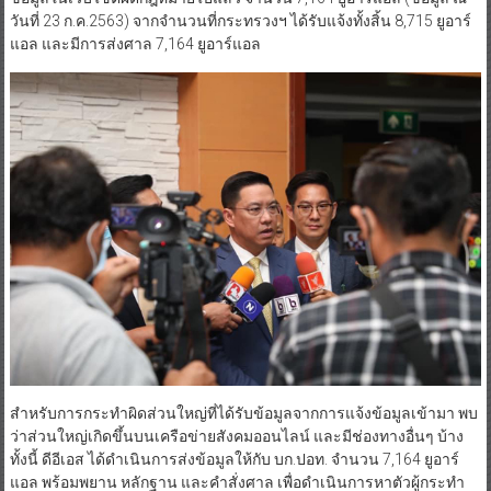
วันที่ 23 ก.ค.2563) จากจำนวนที่กระทรวงฯ ได้รับแจ้งทั้งสิ้น 8,715 ยูอาร์
แอล และมีการส่งศาล 7,164 ยูอาร์แอล
สำหรับการกระทำผิดส่วนใหญ่ที่ได้รับข้อมูลจากการแจ้งข้อมูลเข้ามา พบ
ว่าส่วนใหญ่เกิดขึ้นบนเครือข่ายสังคมออนไลน์ และมีช่องทางอื่นๆ บ้าง
ทั้งนี้ ดีอีเอส ได้ดำเนินการส่งข้อมูลให้กับ บก.ปอท. จำนวน 7,164 ยูอาร์
แอล พร้อมพยาน หลักฐาน และคำสั่งศาล เพื่อดำเนินการหาตัวผู้กระทำ