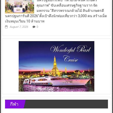
คุณภาพ” ขับเคลื่อนเศรษฐกิจฐานราก จัด
มหกรรม “สีสรรพรรณกล้วยไม้ สินค้าเกษตรดี
นครปฐมการันตี 2026″ตั้งเป้าดึงนักท่องเที่ยวกว่า 3,000 คน สร้างเม็ด
เงินหมุนเวียน 10 ล้านบาท
August 7, 2026
0
กีฬา