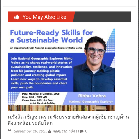
You May Also Like
ม.รังสิต เชิญชวนร่วมฟังบรรยายพิเศษจากผู้เชี่ยวชาญด้าน
สิ่งแวดล้อมระดับโลก
September 29, 2025
กองบรรณาธิการ
0