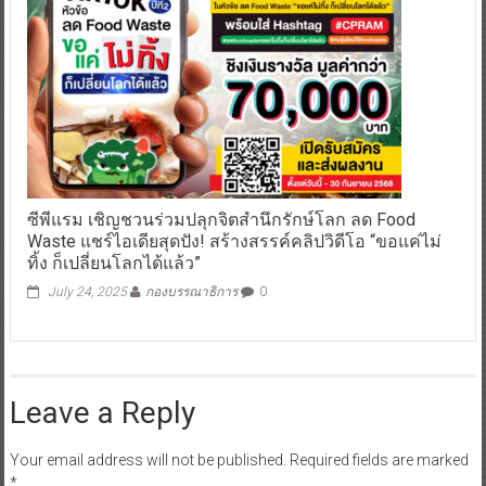
ซีพีแรม เชิญชวนร่วมปลุกจิตสำนึกรักษ์โลก ลด Food
Waste แชร์ไอเดียสุดปัง! สร้างสรรค์คลิปวิดีโอ “ขอแค่ไม่
ทิ้ง ก็เปลี่ยนโลกได้แล้ว”
July 24, 2025
กองบรรณาธิการ
0
Leave a Reply
Your email address will not be published.
Required fields are marked
*