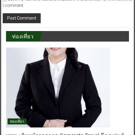
I comment.
ท่องเที่ยว
ท่องเที่ยว