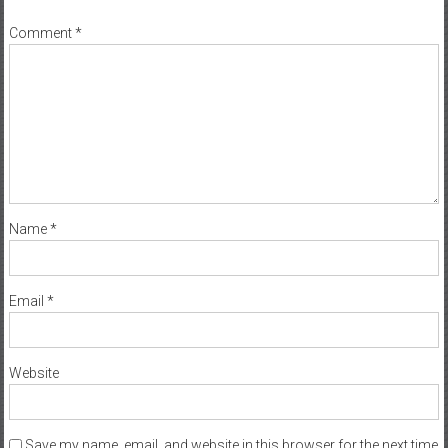
Comment
*
Name
*
Email
*
Website
Save my name, email, and website in this browser for the next time