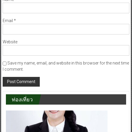
Name
*
Email
*
Website
Save my name, email, and website in this browser for the next time
I comment.
ท่องเที่ยว