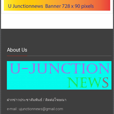
About Us
ฝากข่าวประชาสัมพันธ์ / ติดต่อโฆษณา