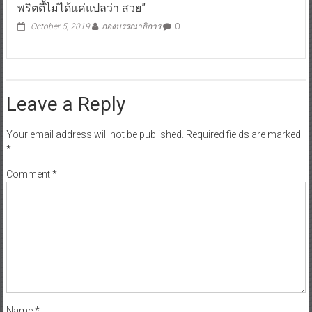
วงการพริตตี้มีสะเทือน!! เตรียมพบกับ “The Angels 2019
พริตตี้ไม่ได้แค่แปลว่า สวย”
October 5, 2019
กองบรรณาธิการ
0
Leave a Reply
Your email address will not be published.
Required fields are marked
*
Comment
*