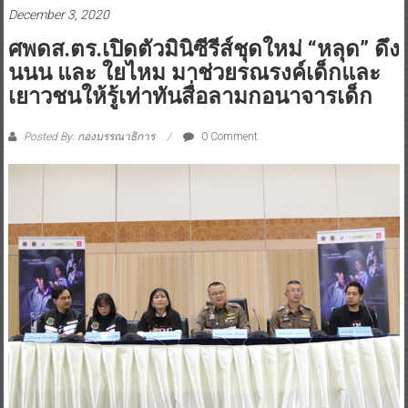
December 3, 2020
ศพดส.ตร.เปิดตัวมินิซีรีส์ชุดใหม่ “หลุด” ดึง
นนน และ ใยไหม มาช่วยรณรงค์เด็กและ
เยาวชนให้รู้เท่าทันสื่อลามกอนาจารเด็ก
Posted By: กองบรรณาธิการ
0 Comment