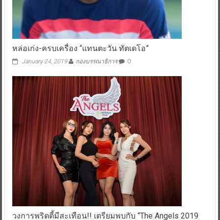
หล่อเก่ง-ครบเครื่อง “แทนตะวัน ทัตเดโอ”
January 24, 2019
กองบรรณาธิการ
0