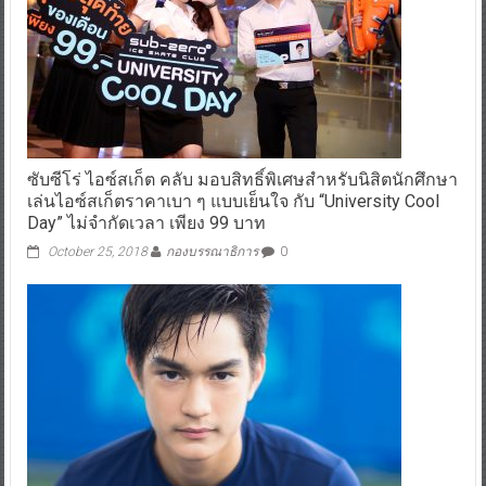
ซับซีโร่ ไอซ์สเก็ต คลับ มอบสิทธิ์พิเศษสำหรับนิสิตนักศึกษา
เล่นไอซ์สเก็ตราคาเบา ๆ แบบเย็นใจ กับ “University Cool
Day” ไม่จำกัดเวลา เพียง 99 บาท
October 25, 2018
กองบรรณาธิการ
0