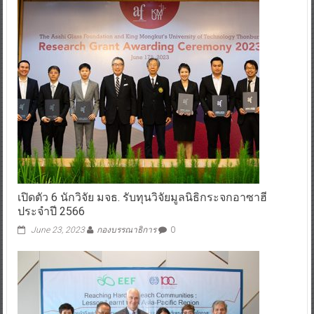
เปิดตัว 6 นักวิจัย มจธ. รับทุนวิจัยมูลนิธิกระจกอาซาฮี
ประจำปี 2566
June 23, 2023
กองบรรณาธิการ
0