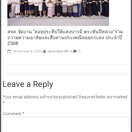
สจล. จัดงาน “ลอยประทีปใต้แสงบารมี พระพันปีหลวง”ร่วม
ถวายความอาลัยและสืบสานประเพณีลอยกระทง ประจำปี
2568
November 6, 2025
กองบรรณาธิการ
0
Leave a Reply
Your email address will not be published.
Required fields are marked
*
Comment
*