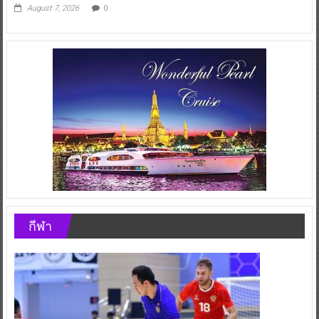
August 7, 2026
0
กีฬา