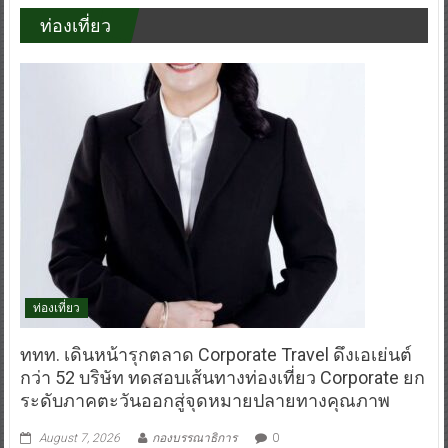
ท่องเที่ยว
ท่องเที่ยว
ททท. เดินหน้ารุกตลาด Corporate Travel ดึงเอเย่นต์
กว่า 52 บริษัท ทดสอบเส้นทางท่องเที่ยว Corporate ยก
ระดับภาคตะวันออกสู่จุดหมายปลายทางคุณภาพ
August 7, 2026
กองบรรณาธิการ
0