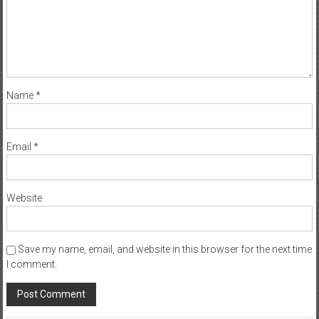
Name
*
Email
*
Website
Save my name, email, and website in this browser for the next time
I comment.