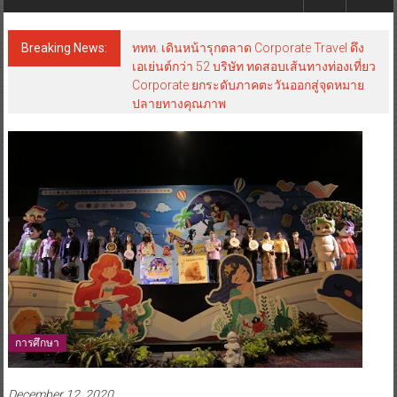
Breaking News:
ททท. เดินหน้ารุกตลาด Corporate Travel ดึง
เอเย่นต์กว่า 52 บริษัท ทดสอบเส้นทางท่องเที่ยว
Corporate ยกระดับภาคตะวันออกสู่จุดหมาย
ปลายทางคุณภาพ
การศึกษา
December 12, 2020