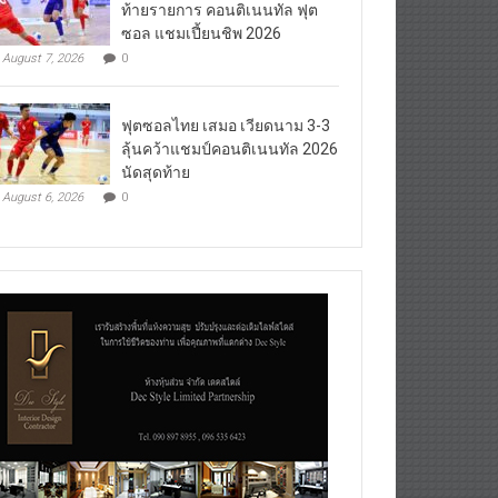
ท้ายรายการ คอนติเนนทัล ฟุต
ซอล แชมเปี้ยนชิพ 2026
August 7, 2026
0
ฟุตซอลไทย เสมอ เวียดนาม 3-3
ลุ้นคว้าแชมป์คอนติเนนทัล 2026
นัดสุดท้าย
August 6, 2026
0