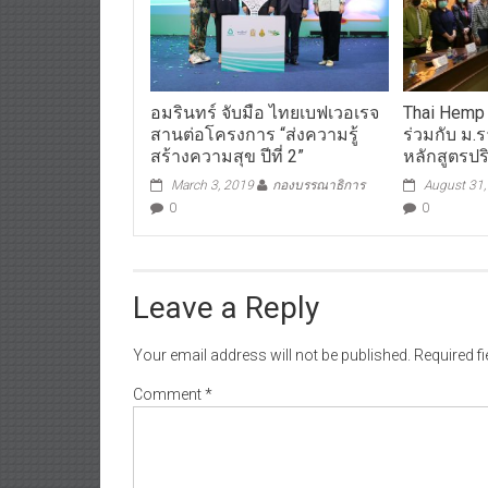
อมรินทร์ จับมือ ไทยเบฟเวอเรจ
Thai Hemp
สานต่อโครงการ “ส่งความรู้
ร่วมกับ ม.ร
สร้างความสุข ปีที่ 2”
หลักสูตรป
March 3, 2019
กองบรรณาธิการ
August 31
0
0
Leave a Reply
Your email address will not be published.
Required f
Comment
*