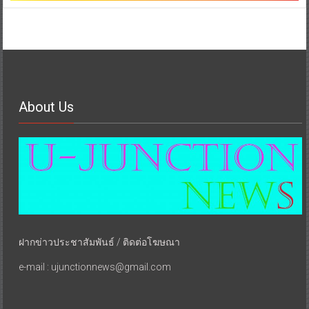
About Us
ฝากข่าวประชาสัมพันธ์ / ติดต่อโฆษณา
e-mail : ujunctionnews@gmail.com