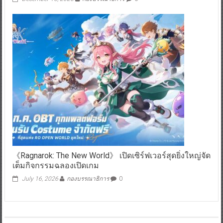
《Ragnarok: The New World》 เปิดเซิร์ฟเวอร์สุดยิ่งใหญ่จัด
เต็มกิจกรรมฉลองเปิดเกม
July 16, 2026
กองบรรณาธิการ
0