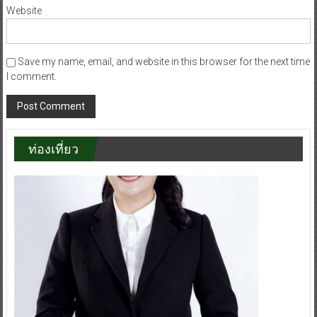
Website
Save my name, email, and website in this browser for the next time
I comment.
ท่องเที่ยว