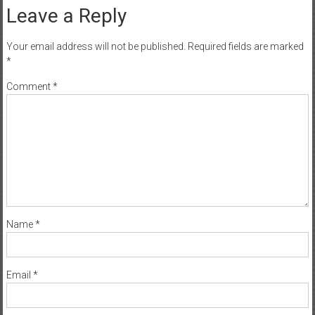
Leave a Reply
Your email address will not be published.
Required fields are marked
*
Comment
*
Name
*
Email
*