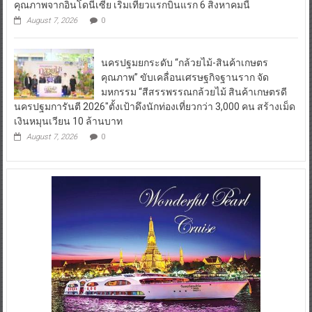
คุณภาพจากอินโดนีเซีย เริ่มเที่ยวแรกบินแรก 6 สิงหาคมนี้
August 7, 2026
0
นครปฐมยกระดับ “กล้วยไม้-สินค้าเกษตร
คุณภาพ” ขับเคลื่อนเศรษฐกิจฐานราก จัด
มหกรรม “สีสรรพรรณกล้วยไม้ สินค้าเกษตรดี
นครปฐมการันตี 2026″ตั้งเป้าดึงนักท่องเที่ยวกว่า 3,000 คน สร้างเม็ด
เงินหมุนเวียน 10 ล้านบาท
August 7, 2026
0