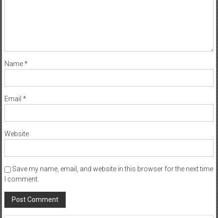
Name
*
Email
*
Website
Save my name, email, and website in this browser for the next time
I comment.