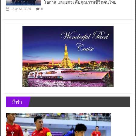
โอกาส และยกระดับคุณภาพชีวิตคนไทย
July 13, 2026
0
กีฬา