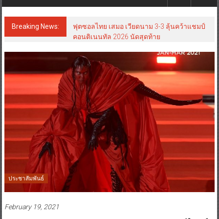
Breaking News:
ฟุตซอลไทย เสมอ เวียดนาม 3-3 ลุ้นคว้าแชมป์
คอนติเนนทัล 2026 นัดสุดท้าย
ประชาสัมพันธ์
February 19, 2021