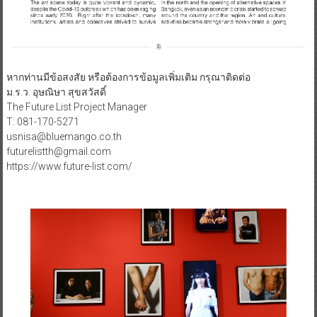
หากท่านมีข้อสงสัย หรือต้องการข้อมูลเพิ่มเติม กรุณาติดต่อ
ม.ร.ว. อุษณิษา สุขสวัสดิ์
The Future List Project Manager
T: 081-170-5271
usnisa@bluemango.co.th
futurelistth@gmail.com
https://www.future-list.com/