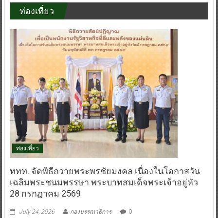
ท่องเที่ยว
ท่องเที่ยว
ททท. จัดพิธีถวายพระพรชัยมงคล เนื่องในโอกาสวัน
เฉลิมพระชนมพรรษา พระบาทสมเด็จพระเจ้าอยู่หัว
28 กรกฎาคม 2569
July 24, 2026
กองบรรณาธิการ
0