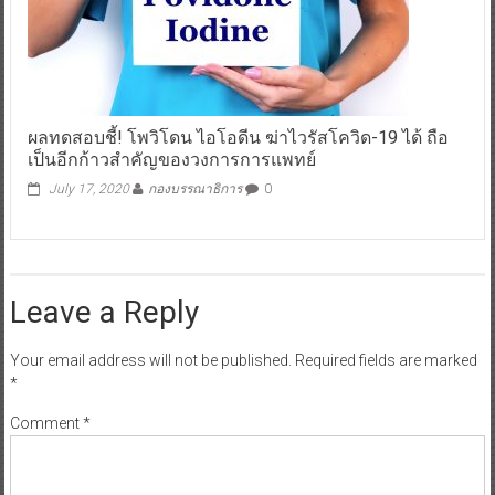
ผลทดสอบชี้! โพวิโดน ไอโอดีน ฆ่าไวรัสโควิด-19 ได้ ถือ
เป็นอีกก้าวสำคัญของวงการการแพทย์
July 17, 2020
กองบรรณาธิการ
0
Leave a Reply
Your email address will not be published.
Required fields are marked
*
Comment
*