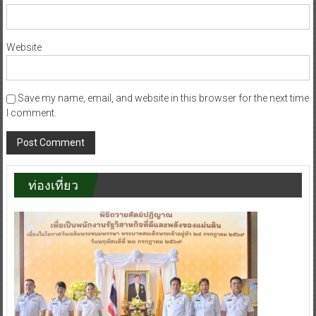
Website
Save my name, email, and website in this browser for the next time
I comment.
ท่องเที่ยว