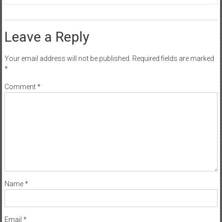
Leave a Reply
Your email address will not be published.
Required fields are marked
*
Comment
*
Name
*
Email
*