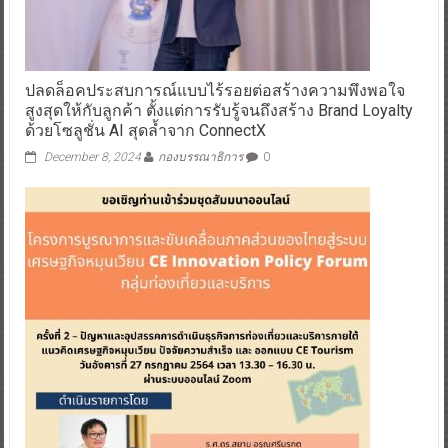
ปลดล็อคประสบการณ์แบบไร้รอยต่อสร้างความพึงพอใจ
สูงสุดให้กับลูกค้า ตั้งแต่การรับรู้จนถึงสร้าง Brand Loyalty
ด้วยโซลูชั่น AI สุดล้ำจาก ConnectX
December 8, 2024
กองบรรณาธิการ
0