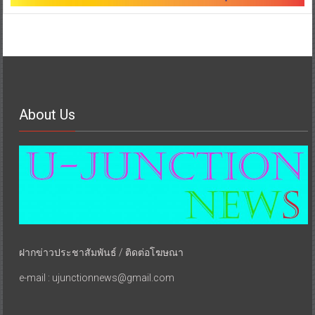
About Us
ฝากข่าวประชาสัมพันธ์ / ติดต่อโฆษณา
e-mail : ujunctionnews@gmail.com