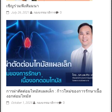
เชิญร่วมฟังสัมมนา
July 26, 2021
กองบรรณาธิการ
0
การผ่าตัดต่อมไทมัสแผลเล็ก : ก้าวใหม่ของการรักษาเนื้อ
งอกต่อมไทมัส
October 1, 2025
กองบรรณาธิการ
0