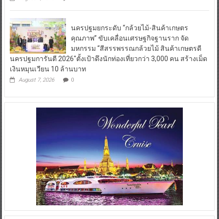
นครปฐมยกระดับ “กล้วยไม้-สินค้าเกษตร
คุณภาพ” ขับเคลื่อนเศรษฐกิจฐานราก จัด
มหกรรม “สีสรรพรรณกล้วยไม้ สินค้าเกษตรดี
นครปฐมการันตี 2026″ตั้งเป้าดึงนักท่องเที่ยวกว่า 3,000 คน สร้างเม็ด
เงินหมุนเวียน 10 ล้านบาท
August 7, 2026
0