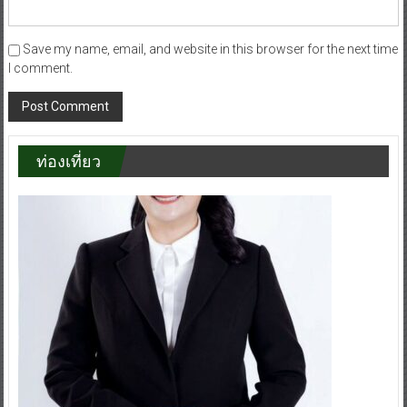
Save my name, email, and website in this browser for the next time
I comment.
ท่องเที่ยว