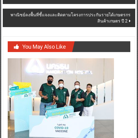
navigation
พาณิชย์ลงพื้นที่ชี้แจงและติดตามโครงการประกันรายได้เกษตรกร
สินค้าเกษตร ปี 2
You May Also Like