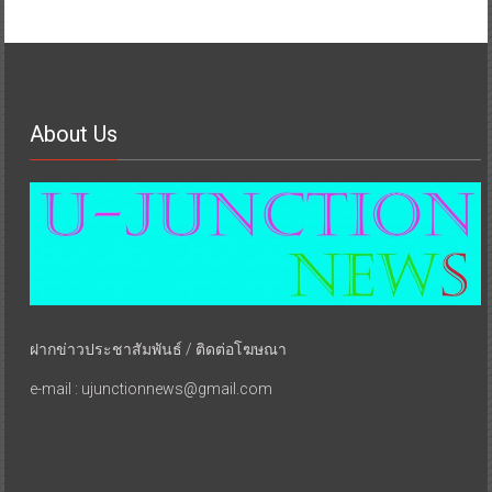
About Us
ฝากข่าวประชาสัมพันธ์ / ติดต่อโฆษณา
e-mail : ujunctionnews@gmail.com