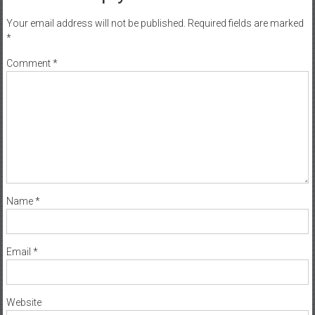
Your email address will not be published.
Required fields are marked
*
Comment
*
Name
*
Email
*
Website