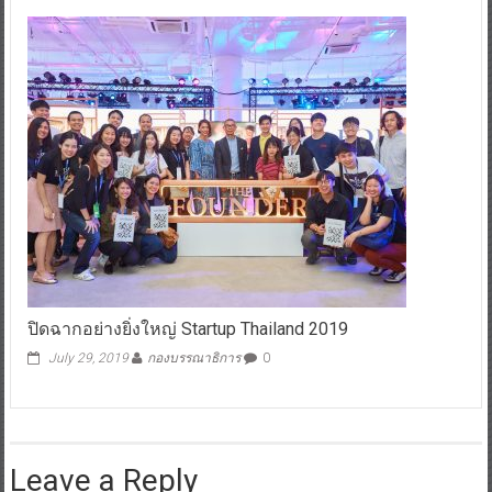
ปิดฉากอย่างยิ่งใหญ่ Startup Thailand 2019
July 29, 2019
กองบรรณาธิการ
0
Leave a Reply