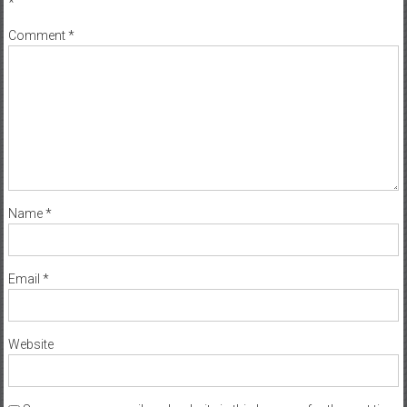
*
Comment
*
Name
*
Email
*
Website