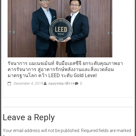
รัจนาการ แมเนจเม้นท์ จับมือเอสซีจี ยกระดับคุณภาพอา
คารรัจนาการ สู่อาคารรักษ์พลังงานและสิ่งแวดล้อม
มาตรฐานโลก คว้า LEED ระดับ Gold Level
December 4, 2019
กองบรรณาธิการ
0
Leave a Reply
Your email address will not be published.
Required fields are marked