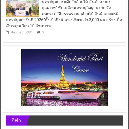
นครปฐมยกระดับ “กล้วยไม้-สินค้าเกษตร
คุณภาพ” ขับเคลื่อนเศรษฐกิจฐานราก จัด
มหกรรม “สีสรรพรรณกล้วยไม้ สินค้าเกษตรดี
นครปฐมการันตี 2026″ตั้งเป้าดึงนักท่องเที่ยวกว่า 3,000 คน สร้างเม็ด
เงินหมุนเวียน 10 ล้านบาท
August 7, 2026
0
กีฬา