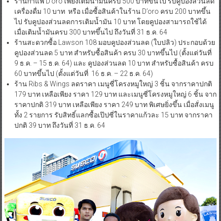
ร้านกาแฟ D’oro เพียงเติมน้ำมันครบ 500 บาทขึ้นไป รับคูปองส่วนลด
เครื่องดื่ม 10 บาท หรือ เมื่อซื้อสินค้าในร้าน D’oro ครบ 200 บาทขึ้น
ไป รับคูปองส่วนลดการเติมน้ำมัน 10 บาท โดยคูปองสามารถใช้ได้
เมื่อเติมน้ำมันครบ 300 บาทขึ้นไป ถึงวันที่ 31 ธ.ค. 64
ร้านสะดวกซื้อ Lawson 108 มอบคูปองส่วนลด (ใบปลิว) ประกอบด้วย
คูปองส่วนลด 5 บาท สำหรับซื้อสินค้า ครบ 30 บาทขึ้นไป (ตั้งแต่วันที่
9 ธ.ค. – 15 ธ.ค. 64) และ คูปองส่วนลด 10 บาท สำหรับซื้อสินค้า ครบ
60 บาทขึ้นไป (ตั้งแต่วันที่ 16 ธ.ค. – 22 ธ.ค. 64)
ร้าน Ribs & Wings ลดราคา เมนูซี่โครงหมูใหญ่ 3 ชิ้น จากราคาปกติ
179 บาท เหลือเพียง ราคา 129 บาท และเมนูซี่โครงหมูใหญ่ 6 ชิ้น จาก
ราคาปกติ 319 บาท เหลือเพียง ราคา 249 บาท พิเศษยิ่งขึ้น เมื่อสั่งเมนู
ทั้ง 2 รายการ รับสิทธิ์แลกซื้อเป๊ปซี่ในราคาแก้วละ 15 บาท จากราคา
ปกติ 39 บาท ถึงวันที่ 31 ธ.ค. 64