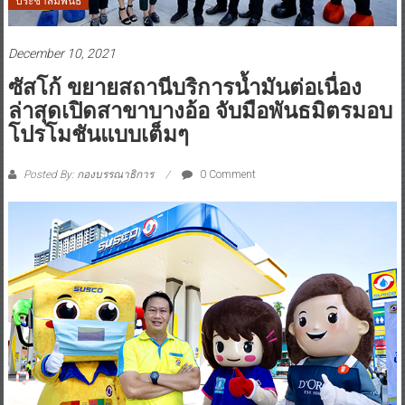
ประชาสัมพันธ์
December 10, 2021
ซัสโก้ ขยายสถานีบริการน้ำมันต่อเนื่อง
ล่าสุดเปิดสาขาบางอ้อ จับมือพันธมิตรมอบ
โปรโมชันแบบเต็มๆ
Posted By: กองบรรณาธิการ
0 Comment