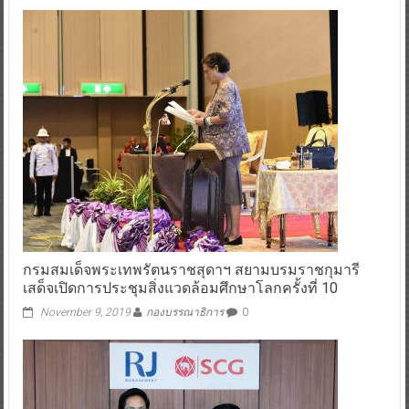
กรมสมเด็จพระเทพรัตนราชสุดาฯ สยามบรมราชกุมารี
เสด็จเปิดการประชุมสิ่งแวดล้อมศึกษาโลกครั้งที่ 10
November 9, 2019
กองบรรณาธิการ
0