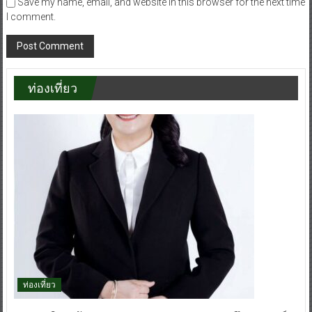
Save my name, email, and website in this browser for the next time
I comment.
ท่องเที่ยว
ท่องเที่ยว