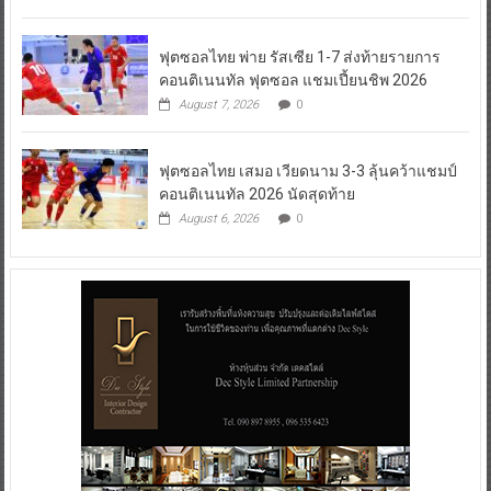
ฟุตซอลไทย พ่าย รัสเซีย 1-7 ส่งท้ายรายการ
คอนติเนนทัล ฟุตซอล แชมเปี้ยนชิพ 2026
August 7, 2026
0
ฟุตซอลไทย เสมอ เวียดนาม 3-3 ลุ้นคว้าแชมป์
คอนติเนนทัล 2026 นัดสุดท้าย
August 6, 2026
0