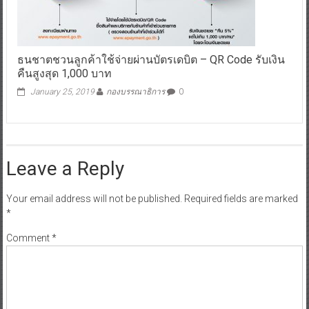
ธนชาตชวนลูกค้าใช้จ่ายผ่านบัตรเดบิต – QR Code รับเงิน
คืนสูงสุด 1,000 บาท
January 25, 2019
กองบรรณาธิการ
0
Leave a Reply
Your email address will not be published.
Required fields are marked
*
Comment
*