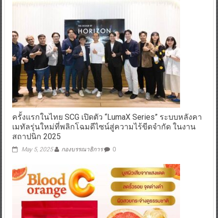
ครั้งแรกในไทย SCG เปิดตัว “LumaX Series” ระบบหลังคา
เมทัลรุ่นใหม่ที่พลิกโฉมดีไซน์สู่ความไร้ขีดจำกัด ในงาน
สถาปนิก 2025
May 5, 2025
กองบรรณาธิการ
0