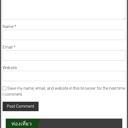
Name
*
Email
*
Website
Save my name, email, and website in this browser for the next time
I comment.
ท่องเที่ยว