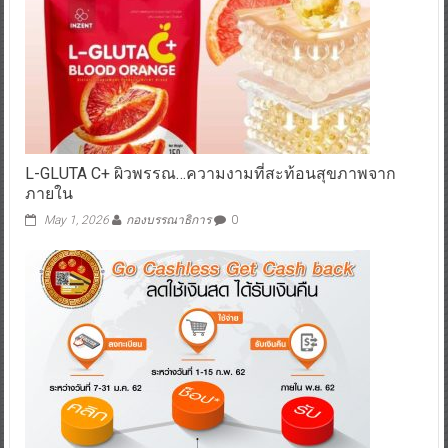
L-GLUTA C+ ผิวพรรณ…ความงามที่สะท้อนสุขภาพจาก
ภายใน
May 1, 2026
กองบรรณาธิการ
0