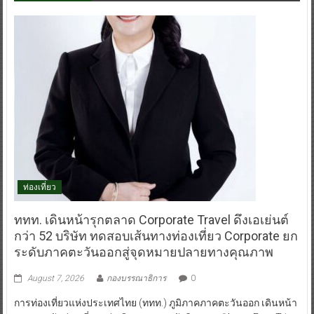
ท่องเที่ยว
ททท. เดินหน้ารุกตลาด Corporate Travel ดึงเอเย่นต์
กว่า 52 บริษัท ทดสอบเส้นทางท่องเที่ยว Corporate ยก
ระดับภาคตะวันออกสู่จุดหมายปลายทางคุณภาพ
August 7, 2026
กองบรรณาธิการ
0
การท่องเที่ยวแห่งประเทศไทย (ททท.) ภูมิภาคภาคตะวันออก เดินหน้า