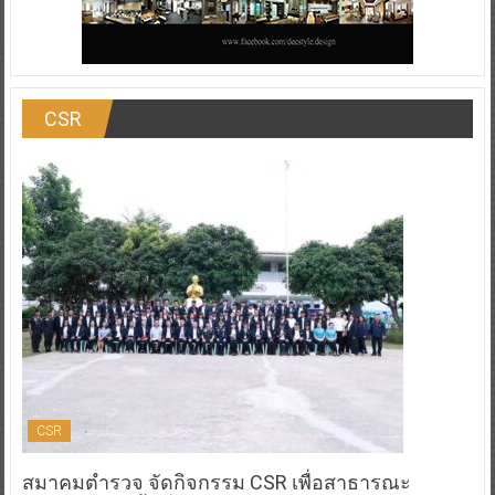
CSR
CSR
สมาคมตำรวจ จัดกิจกรรม CSR เพื่อสาธารณะ