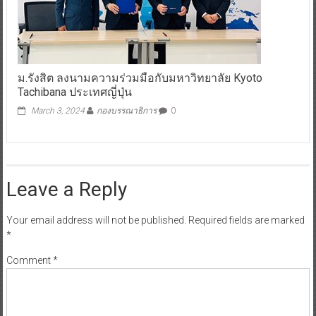
ม.รังสิต ลงนามความร่วมมือกับมหาวิทยาลัย Kyoto
Tachibana ประเทศญี่ปุ่น
March 3, 2024
กองบรรณาธิการ
0
Leave a Reply
Your email address will not be published.
Required fields are marked
*
Comment
*