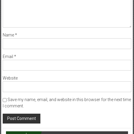
Name
*
Email
*
Website
Save my name, email, and website in this browser for the next time
I comment.
ท่องเที่ยว