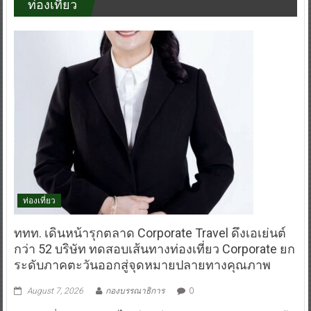
ท่องเที่ยว
ท่องเที่ยว
ททท. เดินหน้ารุกตลาด Corporate Travel ดึงเอเย่นต์
กว่า 52 บริษัท ทดสอบเส้นทางท่องเที่ยว Corporate ยก
ระดับภาคตะวันออกสู่จุดหมายปลายทางคุณภาพ
August 7, 2026
กองบรรณาธิการ
0