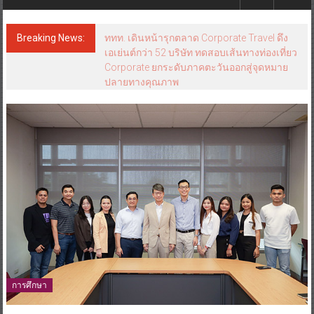
Breaking News:
ททท. เดินหน้ารุกตลาด Corporate Travel ดึง
เอเย่นต์กว่า 52 บริษัท ทดสอบเส้นทางท่องเที่ยว
Corporate ยกระดับภาคตะวันออกสู่จุดหมาย
ปลายทางคุณภาพ
การศึกษา