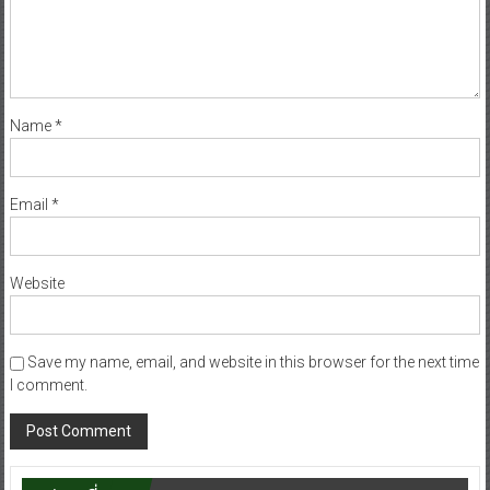
Name
*
Email
*
Website
Save my name, email, and website in this browser for the next time
I comment.