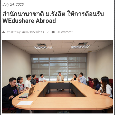
July 24, 2023
สำนักนานาชาติ ม.รังสิต ให้การต้อนรับ
WEdushare Abroad
Posted By: กองบรรณาธิการ
0 Comment