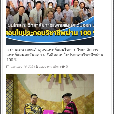
อ.ปานเทพ เผยหลักสูตรแพทย์แผนไทย ก. วิทยาลัยการ
แพทย์แผนตะวันออก ม.รังสิตสอบใบประกอบวิชาชีพผ่าน
100 %
January 16, 2024
กองบรรณาธิการ
0