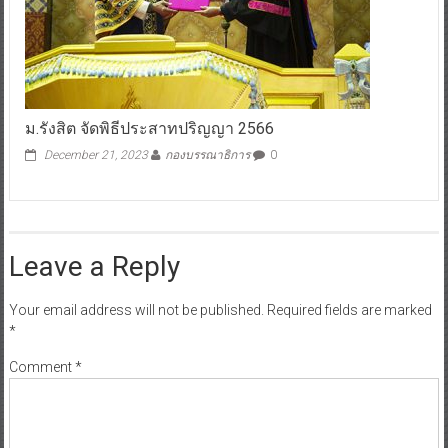
ม.รังสิต จัดพิธีประสาทปริญญา 2566
December 21, 2023
กองบรรณาธิการ
0
Leave a Reply
Your email address will not be published.
Required fields are marked
*
Comment
*