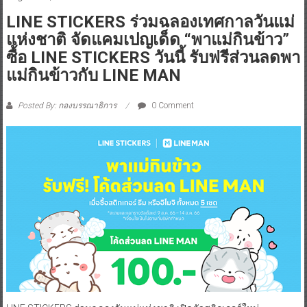
LINE STICKERS ร่วมฉลองเทศกาลวันแม่
แห่งชาติ จัดแคมเปญเด็ด “พาแม่กินข้าว”
ซื้อ LINE STICKERS วันนี้ รับฟรีส่วนลดพา
แม่กินข้าวกับ LINE MAN
Posted By: กองบรรณาธิการ
0 Comment