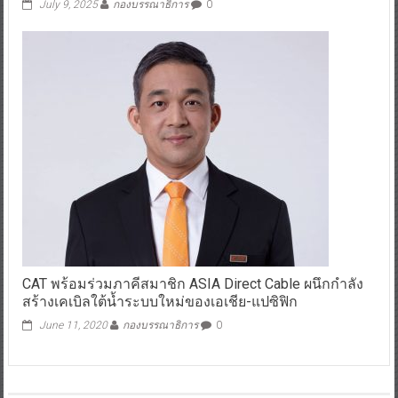
July 9, 2025
กองบรรณาธิการ
0
CAT พร้อมร่วมภาคีสมาชิก ASIA Direct Cable ผนึกกำลัง
สร้างเคเบิลใต้น้ำระบบใหม่ของเอเชีย-แปซิฟิก
June 11, 2020
กองบรรณาธิการ
0