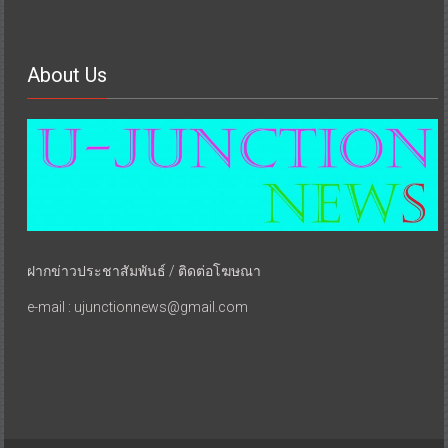
About Us
ฝากข่าวประชาสัมพันธ์ / ติดต่อโฆษณา
e-mail : ujunctionnews@gmail.com