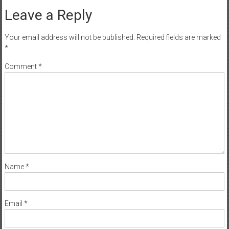
Leave a Reply
Your email address will not be published.
Required fields are marked
*
Comment
*
Name
*
Email
*