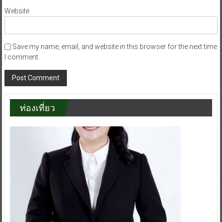
Website
Save my name, email, and website in this browser for the next time
I comment.
ท่องเที่ยว