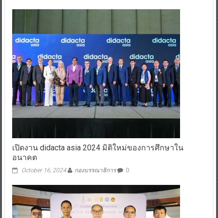
เปิดงาน didacta asia 2024 มิติใหม่ของการศึกษาใน
อนาคต
October 16, 2024
กองบรรณาธิการ
0