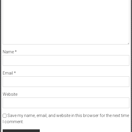
Name
*
Email
*
Website
Save my name, email, and website in this browser for the next time
I comment.