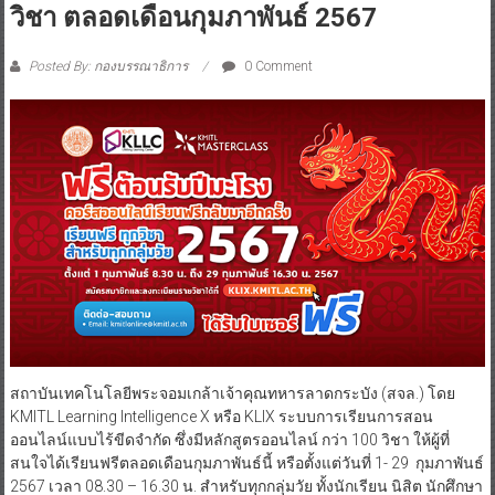
วิชา ตลอดเดือนกุมภาพันธ์ 2567
Posted By: กองบรรณาธิการ
0 Comment
สถาบันเทคโนโลยีพระจอมเกล้าเจ้าคุณทหารลาดกระบัง (สจล.) โดย
KMITL Learning Intelligence X หรือ KLIX ระบบการเรียนการสอน
ออนไลน์แบบไร้ขีดจำกัด ซึ่งมีหลักสูตรออนไลน์ กว่า 100 วิชา ให้ผู้ที่
สนใจได้เรียนฟรีตลอดเดือนกุมภาพันธ์นี้ หรือตั้งแต่วันที่ 1- 29 กุมภาพันธ์
2567 เวลา 08.30 – 16.30 น. สำหรับทุกกลุ่มวัย ทั้งนักเรียน นิสิต นักศึกษา