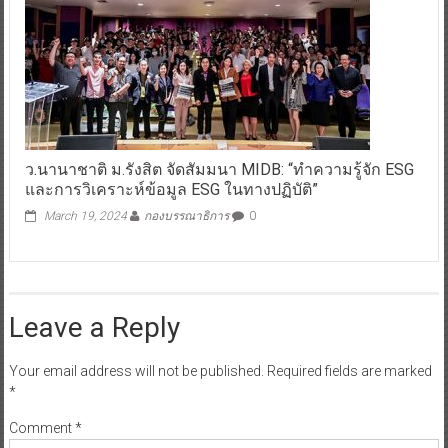
ว.นานาชาติ ม.รังสิต จัดสัมมนา MIDB: “ทำความรู้จัก ESG
และการวิเคราะห์ข้อมูล ESG ในทางปฏิบัติ”
March 19, 2024
กองบรรณาธิการ
0
Leave a Reply
Your email address will not be published.
Required fields are marked
*
Comment
*