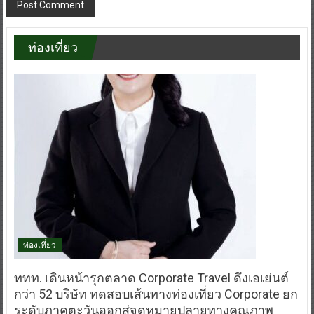
ท่องเที่ยว
ท่องเที่ยว
ททท. เดินหน้ารุกตลาด Corporate Travel ดึงเอเย่นต์
กว่า 52 บริษัท ทดสอบเส้นทางท่องเที่ยว Corporate ยก
ระดับภาคตะวันออกสู่จุดหมายปลายทางคุณภาพ