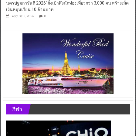
นครปฐมการันตี 2026″ตั้งเป้าดึงนักท่องเที่ยวกว่า 3,000 คน สร้างเม็ด
เงินหมุนเวียน 10 ล้านบาท
August 7, 2026
0
กีฬา