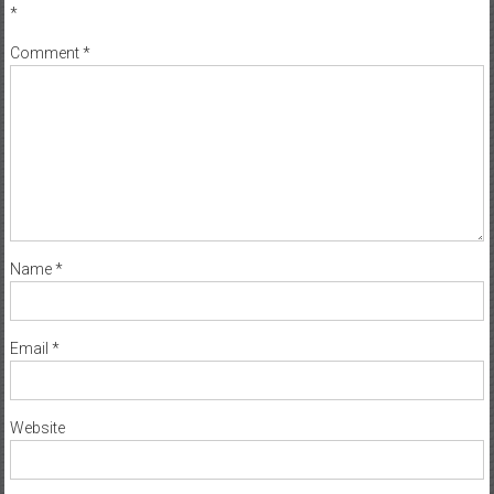
*
Comment
*
Name
*
Email
*
Website