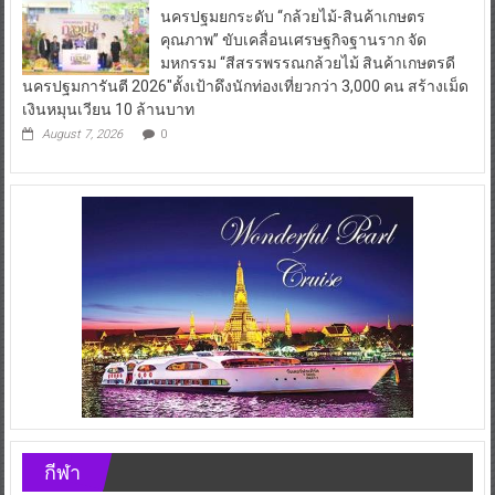
นครปฐมยกระดับ “กล้วยไม้-สินค้าเกษตร
คุณภาพ” ขับเคลื่อนเศรษฐกิจฐานราก จัด
มหกรรม “สีสรรพรรณกล้วยไม้ สินค้าเกษตรดี
นครปฐมการันตี 2026″ตั้งเป้าดึงนักท่องเที่ยวกว่า 3,000 คน สร้างเม็ด
เงินหมุนเวียน 10 ล้านบาท
August 7, 2026
0
กีฬา