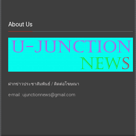
About Us
ฝากข่าวประชาสัมพันธ์ / ติดต่อโฆษณา
e-mail : ujunctionnews@gmail.com