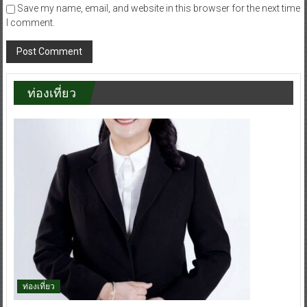
Save my name, email, and website in this browser for the next time
I comment.
ท่องเที่ยว
ท่องเที่ยว