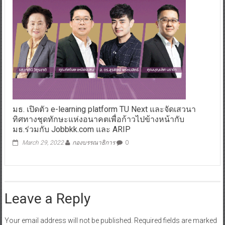
มธ. เปิดตัว e-learning platform TU Next และจัดเสวนา
ทิศทางชุดทักษะแห่งอนาคตเพื่อก้าวไปข้างหน้ากับ
มธ.ร่วมกับ Jobbkk.com และ ARIP
March 29, 2022
กองบรรณาธิการ
0
Leave a Reply
Your email address will not be published.
Required fields are marked