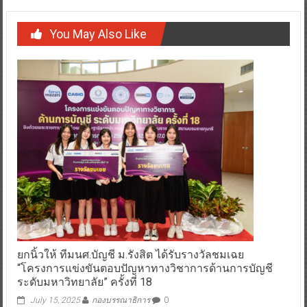
You May Also Like
ยกนิ้วให้ ทีมนศ.บัญชี ม.รังสิต ได้รับรางวัลชมเฉย
“โครงการแข่งขันตอบปัญหาทางวิชาการด้านการบัญชี
ระดับมหาวิทยาลัย” ครั้งที่ 18
July 15, 2025
กองบรรณาธิการ
0