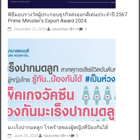
พิธีมอบรางวัลผู้ประกอบธุรกิจส่งออกดีเด่นประจำปี 2567
Prime Minister’s Export Award 2024
December 22, 2024
กองบรรณาธิการ
0
มะเร็งปากมดลูก โรคร้ายของผู้หญิงที่ป้องกันได้
June 25, 2020
กองบรรณาธิการ
0