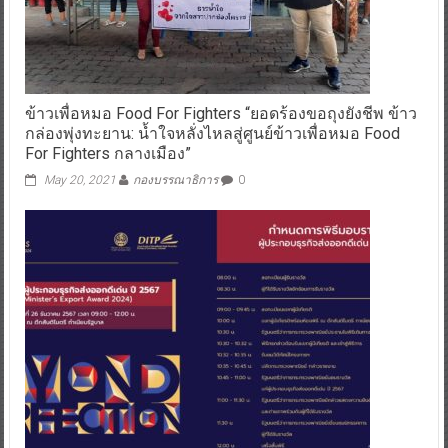
ข้าวเพื่อหมอ Food For Fighters “ยอดร้องขอถุงยังชีพ ข้าว
กล่องพุ่งทะยาน: น้ำใจหลั่งไหลสู่ศูนย์ข้าวเพื่อหมอ Food
For Fighters กลางเมือง”
May 20, 2021
กองบรรณาธิการ
0