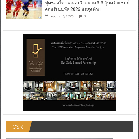
ฟุตซอลไทย เสมอ เวียดนาม 3-3 ลุ้นคว้าแชมป์
คอนติเนนทัล 2026 นัดสุดท้าย
August 6, 2026
0
CSR