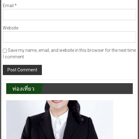
Email
*
Website
Save my name, email, and website in this browser for the next time
I comment.
ท่องเที่ยว