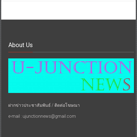
About Us
ฝากข่าวประชาสัมพันธ์ / ติดต่อโฆษณา
e-mail : ujunctionnews@gmail.com