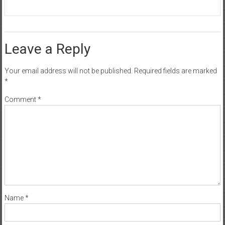
Leave a Reply
Your email address will not be published.
Required fields are marked
*
Comment
*
Name
*