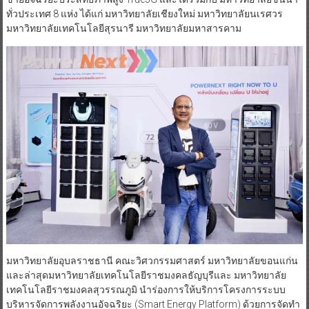
ทั่วประเทศ 8 แห่ง ได้แก่ มหาวิทยาลัยเชียงใหม่ มหาวิทยาลัยนเรศวร
มหาวิทยาลัยเทคโนโลยีสุรนารี มหาวิทยาลัยมหาสารคาม
มหาวิทยาลัยอุบลราชธานี คณะวิศวกรรมศาสตร์ มหาวิทยาลัยขอนแก่น
และล่าสุดมหาวิทยาลัยเทคโนโลยีราชมงคลธัญบุรีและ มหาวิทยาลัย
เทคโนโลยีราชมงคลสุวรรณภูมิ นำร่องการให้บริการโครงการระบบ
บริหารจัดการพลังงานอัจฉริยะ (Smart Energy Platform) ด้วยการจัดทำ