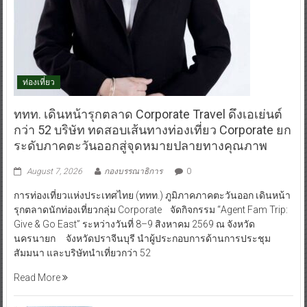
ท่องเที่ยว
ททท. เดินหน้ารุกตลาด Corporate Travel ดึงเอเย่นต์
กว่า 52 บริษัท ทดสอบเส้นทางท่องเที่ยว Corporate ยก
ระดับภาคตะวันออกสู่จุดหมายปลายทางคุณภาพ
August 7, 2026
กองบรรณาธิการ
0
การท่องเที่ยวแห่งประเทศไทย (ททท.) ภูมิภาคภาคตะวันออก เดินหน้า
รุกตลาดนักท่องเที่ยวกลุ่ม Corporate จัดกิจกรรม “Agent Fam Trip:
Give & Go East” ระหว่างวันที่ 8–9 สิงหาคม 2569 ณ จังหวัด
นครนายก จังหวัดปราจีนบุรี นำผู้ประกอบการด้านการประชุม
สัมมนา และบริษัทนำเที่ยวกว่า 52
Read More