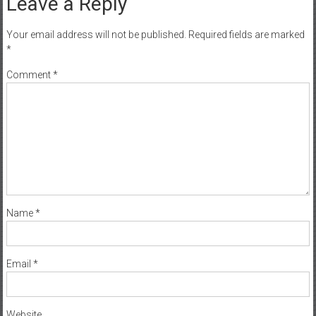
Leave a Reply
Your email address will not be published.
Required fields are marked
*
Comment
*
Name
*
Email
*
Website