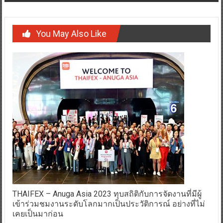
You May Also Like
THAIFEX – Anuga Asia 2023 ทุบสถิติกับการจัดงานที่มีผู้
เข้าร่วมชมงานระดับโลกมากเป็นประวัติการณ์ อย่างที่ไม่
เคยเป็นมาก่อน