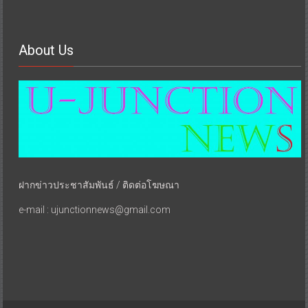
About Us
ฝากข่าวประชาสัมพันธ์ / ติดต่อโฆษณา
e-mail : ujunctionnews@gmail.com