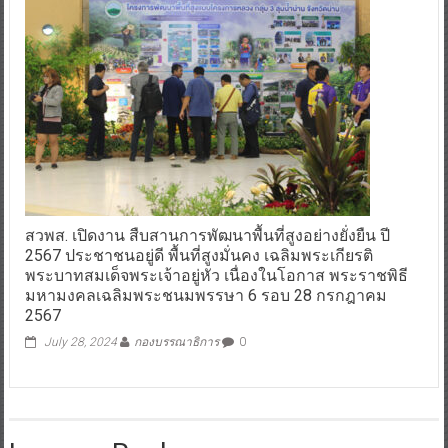
สวพส. เปิดงาน สืบสานการพัฒนาพื้นที่สูงอย่างยั่งยืน ปี
2567 ประชาชนอยู่ดี พื้นที่สูงมั่นคง เฉลิมพระเกียรติ
พระบาทสมเด็จพระเจ้าอยู่หัว เนื่องในโอกาส พระราชพิธี
มหามงคลเฉลิมพระชนมพรรษา 6 รอบ 28 กรกฎาคม
2567
July 28, 2024
กองบรรณาธิการ
0