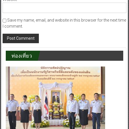
Save my name, email, and website in this browser for the next time
I comment.
ท่องเที่ยว