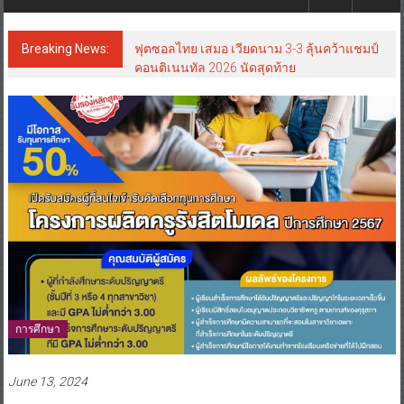
Breaking News:
ฟุตซอลไทย เสมอ เวียดนาม 3-3 ลุ้นคว้าแชมป์
คอนติเนนทัล 2026 นัดสุดท้าย
การศึกษา
June 13, 2024