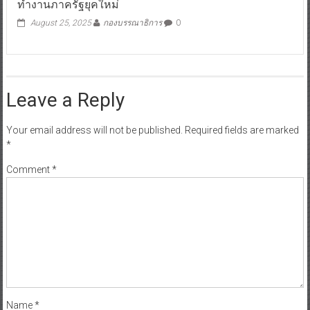
ทำงานภาครัฐยุคใหม่
August 25, 2025
กองบรรณาธิการ
0
Leave a Reply
Your email address will not be published.
Required fields are marked
*
Comment
*
Name
*