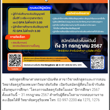
หลักสูตรศึกษาศาสตรมหาบัณฑิต สาขาวิชาหลักสูตรและการสอน
วิทยาลัยครูสุริยเทพ มหาวิทยาลัยรังสิต เปิดรับสมัครผู้ที่สนใจเข้ารับคัด
เลือกทุนการศึกษา “โครงการผลิตครูรังสิตโมเดล” ปีการศึกษา 2567
ตั้งแต่วันนี้ – 31 กรกฎาคม 2567 สำหรับผู้ที่สนใจสามารถสอบถามราย
ละเอียดได้ที่ วิทยาลัยครูสุริยเทพ โทร. 02-997-2200 ต่อ 1275, 1276