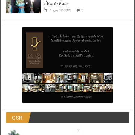
เป็นสมัยที่สอง
August 3, 2026
0
CSR