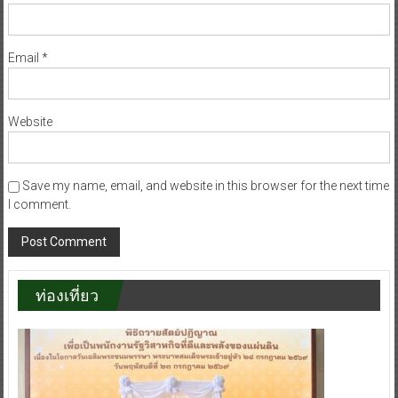
Email
*
Website
Save my name, email, and website in this browser for the next time
I comment.
ท่องเที่ยว