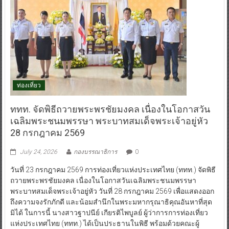
ท่องเที่ยว
ททท. จัดพิธีถวายพระพรชัยมงคล เนื่องในโอกาสวัน
เฉลิมพระชนมพรรษา พระบาทสมเด็จพระเจ้าอยู่หัว
28 กรกฎาคม 2569
July 24, 2026
กองบรรณาธิการ
0
วันที่ 23 กรกฎาคม 2569 การท่องเที่ยวแห่งประเทศไทย (ททท.) จัดพิธี
ถวายพระพรชัยมงคล เนื่องในโอกาสวันเฉลิมพระชนมพรรษา
พระบาทสมเด็จพระเจ้าอยู่หัว วันที่ 28 กรกฎาคม 2569 เพื่อแสดงออก
ถึงความจงรักภักดี และน้อมสำนึกในพระมหากรุณาธิคุณอันหาที่สุด
มิได้ ในการนี้ นางสาวฐาปนีย์ เกียรติไพบูลย์ ผู้ว่าการการท่องเที่ยว
แห่งประเทศไทย (ททท.) ได้เป็นประธานในพิธี พร้อมด้วยคณะผู้