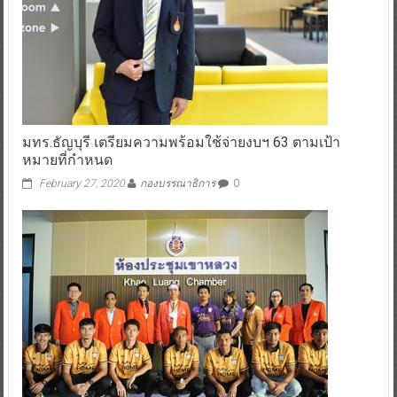
มทร.ธัญบุรี เตรียมความพร้อมใช้จ่ายงบฯ 63 ตามเป้า
หมายที่กำหนด
February 27, 2020
กองบรรณาธิการ
0