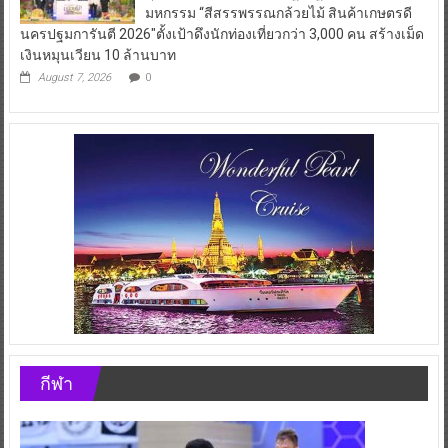
มหกรรม “สีสรรพรรณกล้วยไม้ สินค้าเกษตรดี
นครปฐมการันตี 2026″ตั้งเป้าดึงนักท่องเที่ยวกว่า 3,000 คน สร้างเม็ด
เงินหมุนเวียน 10 ล้านบาท
August 7, 2026
0
กีฬา