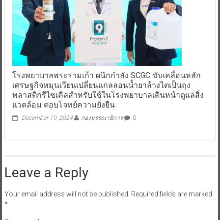
โรงพยาบาลพระรามเก้า ผนึกกำลัง SCGC ขับเคลื่อนหลัก
เศรษฐกิจหมุนเวียนเปลี่ยนแกลลอนน้ำยาล้างไตเป็นถุง
พลาสติกรีไซเคิลสำหรับใช้ในโรงพยาบาลเดินหน้าดูแลสิ่ง
แวดล้อม ตอบโจทย์ความยั่งยืน
December 19, 2024
กองบรรณาธิการ
0
Leave a Reply
Your email address will not be published.
Required fields are marked
*