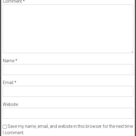
Comment
*
Name
*
Email
*
Website
Save my name, email, and website in this browser for the next time
I comment.