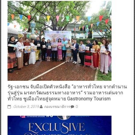
รัฐ-เอกชน จับมือเปิดตัวหนังสือ “อาหารทั่วไทย จากตำนาน
รุ่นสู่รุ่น มรดกวัฒนธรรมทางอาหาร” รวมอาหารเด่นจาก
ทั่วไทย ชูเมืองไทยสู่จุดหมาย Gastronomy Tourism
October 3, 2019
กองบรรณาธิการ
0