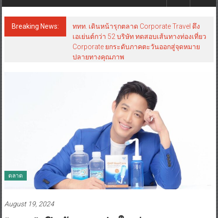
Breaking News:
ททท. เดินหน้ารุกตลาด Corporate Travel ดึง
เอเย่นต์กว่า 52 บริษัท ทดสอบเส้นทางท่องเที่ยว
Corporate ยกระดับภาคตะวันออกสู่จุดหมาย
ปลายทางคุณภาพ
ตลาด
August 19, 2024