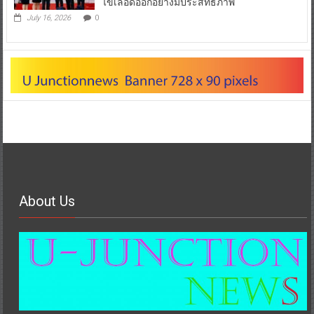
ไข้เลือดออกอย่างมีประสิทธิภาพ
July 16, 2026
0
About Us