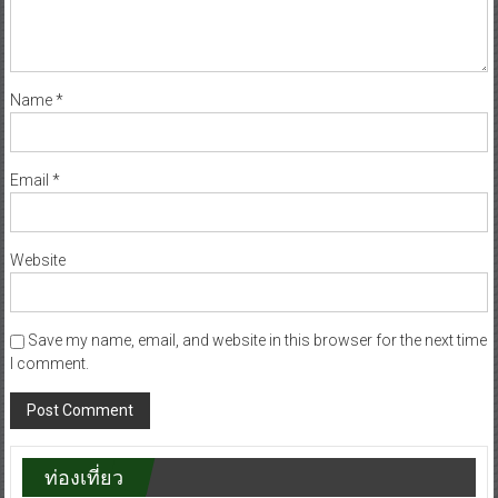
Name
*
Email
*
Website
Save my name, email, and website in this browser for the next time
I comment.
ท่องเที่ยว