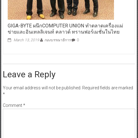
GIGA-BYTE ผนึกCOMPUTER UNION ทำตลาดเครื่องแม่
ข่ายและอินเทลลิเจนท์ คลาวด์ ทรานฟอร์เมชั่นในไทย
March 13, 2019
กองบรรณาธิการ
0
Leave a Reply
Your email address will not be published.
Required fields are marked
*
Comment
*