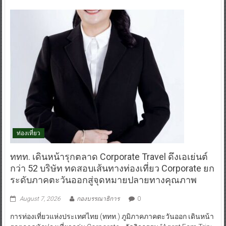
ท่องเที่ยว
ททท. เดินหน้ารุกตลาด Corporate Travel ดึงเอเย่นต์
กว่า 52 บริษัท ทดสอบเส้นทางท่องเที่ยว Corporate ยก
ระดับภาคตะวันออกสู่จุดหมายปลายทางคุณภาพ
August 7, 2026
กองบรรณาธิการ
0
การท่องเที่ยวแห่งประเทศไทย (ททท.) ภูมิภาคภาคตะวันออก เดินหน้า