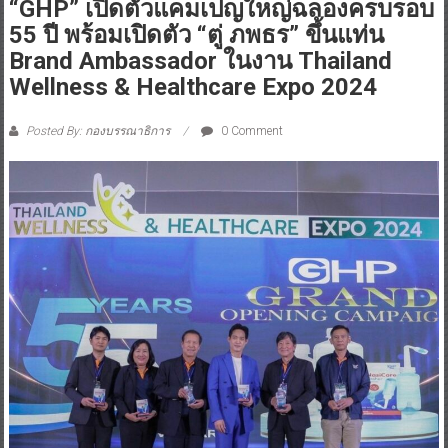
“GHP” เปิดตัวแคมเปญใหญ่ฉลองครบรอบ
55 ปี พร้อมเปิดตัว “ตู่ ภพธร” ขึ้นแท่น
Brand Ambassador ในงาน Thailand
Wellness & Healthcare Expo 2024
Posted By: กองบรรณาธิการ
0 Comment