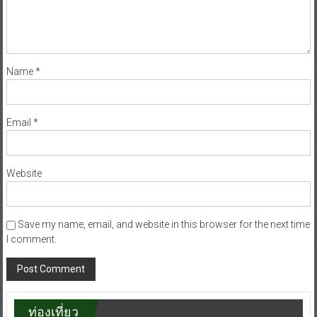
Name
*
Email
*
Website
Save my name, email, and website in this browser for the next time
I comment.
ท่องเที่ยว