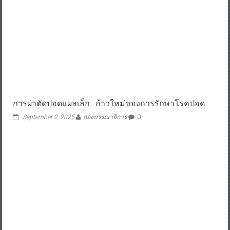
การผ่าตัดปอดแผลเล็ก : ก้าวใหม่ของการรักษาโรคปอด
September 2, 2025
กองบรรณาธิการ
0