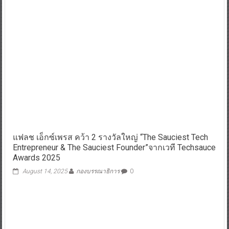
แฟลช เอ็กซ์เพรส คว้า 2 รางวัลใหญ่ “The Sauciest Tech
Entrepreneur & The Sauciest Founder”จากเวที Techsauce
Awards 2025
August 14, 2025
กองบรรณาธิการ
0