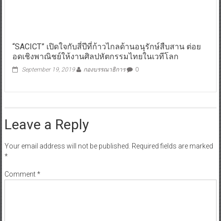
“SACICT” เปิดใจกับสี่ปีที่ก้าวไกลด้านอนุรักษ์สืบสาน ต่อย
อดเชิงพาณิชย์ให้งานศิลปหัตกรรมไทยในเวทีโลก
September 19, 2019
กองบรรณาธิการ
0
Leave a Reply
Your email address will not be published.
Required fields are marked
*
Comment
*