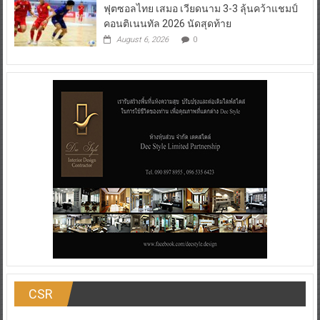
ฟุตซอลไทย เสมอ เวียดนาม 3-3 ลุ้นคว้าแชมป์
คอนติเนนทัล 2026 นัดสุดท้าย
August 6, 2026
0
CSR