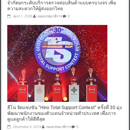
จำกัดยกระดับบริการตรวจสอบสินค้าแบบครบวงจร เพิ่ม
ความสะดวกให้ผู้ส่งออกไทย
April 1, 2026
กองบรรณาธิการ
0
ฮีโน่ จัดแข่งขัน “Hino Total Support Contest” ครั้งที่ 30 มุ่ง
พัฒนาพนักงานของตัวแทนจำหน่ายทั่วประเทศ เพื่อการ
ดูแลลูกค้าให้ดีที่สุด
December 6, 2024
กองบรรณาธิการ
0