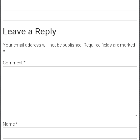
Leave a Reply
Your email address will not be published.
Required fields are marked
*
Comment
*
Name
*