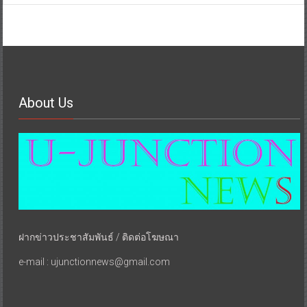
About Us
ฝากข่าวประชาสัมพันธ์ / ติดต่อโฆษณา
e-mail : ujunctionnews@gmail.com