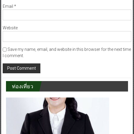
Email
*
Website
Save my name, email, and website in this browser for the next time
I comment.
ท่องเที่ยว