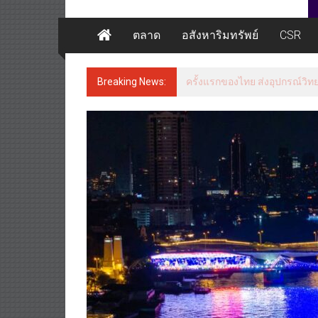
ตลาด
อสังหาริมทรัพย์
CSR
Breaking News:
ครั้งแรกของไทย ส่งอุปกรณ์วิท