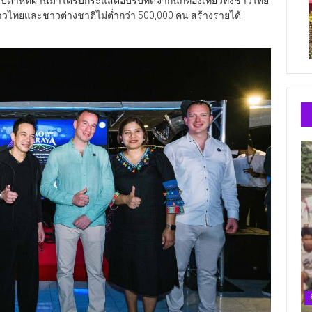
าห์ที่ผ่านมาได้รับกระแสตอบรับที่ดีจากนักท่องเที่ยวทั้งชาวไทย
งชาวไทยและชาวต่างชาติไม่ต่ำกว่า 500,000 คน สร้างรายได้