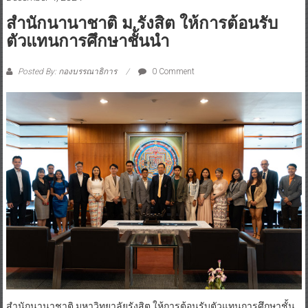
สำนักนานาชาติ ม.รังสิต ให้การต้อนรับ
ตัวแทนการศึกษาชั้นนำ
Posted By: กองบรรณาธิการ
0 Comment
สำนักนานาชาติ มหาวิทยาลัยรังสิต ให้การต้อนรับตัวแทนการศึกษาชั้น