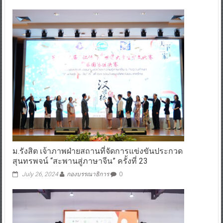
ม.รังสิต เจ้าภาพฝ่ายสถานที่จัดการแข่งขันประกวด
สุนทรพจน์ “สะพานสู่ภาษาจีน” ครั้งที่ 23
July 26, 2024
กองบรรณาธิการ
0