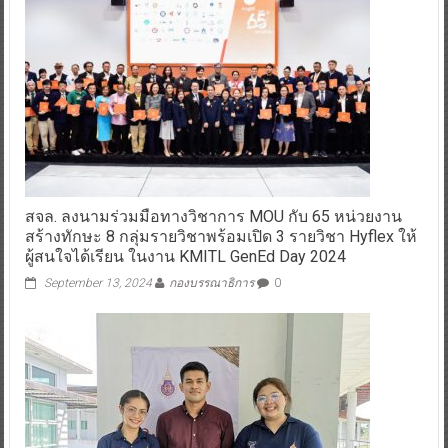
สจล. ลงนามร่วมมือทางวิชาการ MOU กับ 65 หน่วยงาน
สร้างทักษะ 8 กลุ่มรายวิชาพร้อมเปิด 3 รายวิชา Hyflex ให้
ผู้สนใจได้เรียน ในงาน KMITL GenEd Day 2024
September 13, 2024
กองบรรณาธิการ
0