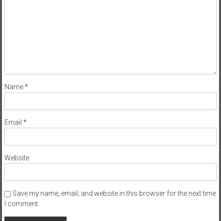
Name
*
Email
*
Website
Save my name, email, and website in this browser for the next time
I comment.