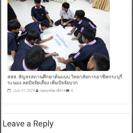
สสส. สัญจรสถานศึกษาต้นแบบ วิทยาลัยการอาชีพกระบุรี
ระนอง ลดปัจจัยเสี่ยง เพิ่มปัจจัยบวก
July 31, 2024
กองบรรณาธิการ
0
Leave a Reply