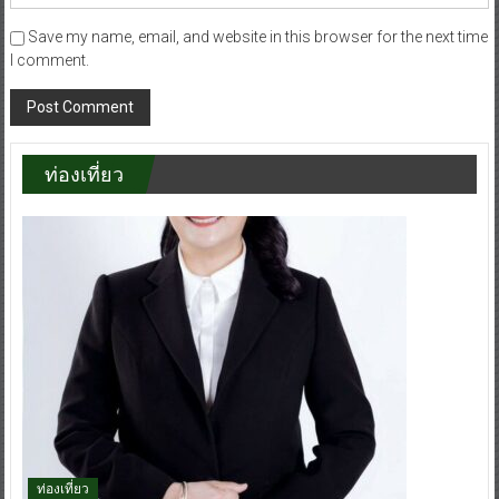
Save my name, email, and website in this browser for the next time
I comment.
ท่องเที่ยว
ท่องเที่ยว