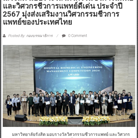
และวิศวกรชีวการแพทย์ดีเด่น ประจำปี
2567 มุ่งส่งเสริมงานวิศวกรรมชีวการ
แพทย์ของประเทศไทย
Posted By: กองบรรณาธิการ
0 Comment
มหาวิทยาลัยรังสิต มอบรางวัลวิศวกรรมชีวการแพทย์ และวิศวกร