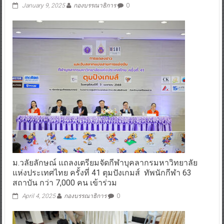
January 9, 2025
กองบรรณาธิการ
0
ม.วลัยลักษณ์ แถลงเตรียมจัดกีฬาบุคลากรมหาวิทยาลัย
แห่งประเทศไทย ครั้งที่ 41 ตุมปังเกมส์ ทัพนักกีฬา 63
สถาบัน กว่า 7,000 คน เข้าร่วม
April 4, 2025
กองบรรณาธิการ
0