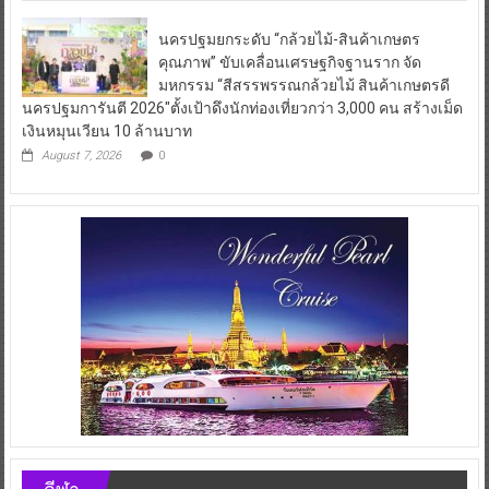
นครปฐมยกระดับ “กล้วยไม้-สินค้าเกษตร
คุณภาพ” ขับเคลื่อนเศรษฐกิจฐานราก จัด
มหกรรม “สีสรรพรรณกล้วยไม้ สินค้าเกษตรดี
นครปฐมการันตี 2026″ตั้งเป้าดึงนักท่องเที่ยวกว่า 3,000 คน สร้างเม็ด
เงินหมุนเวียน 10 ล้านบาท
August 7, 2026
0