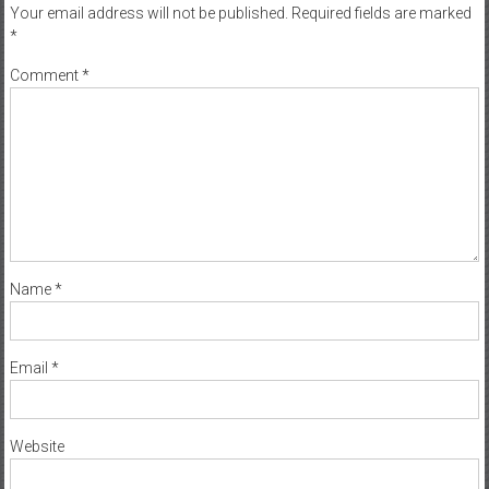
Your email address will not be published.
Required fields are marked
*
Comment
*
Name
*
Email
*
Website