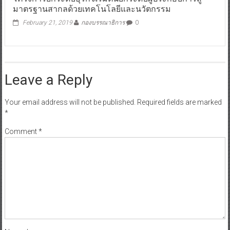
มาตรฐานสากลด้วยเทคโนโลยีและนวัตกรรม
February 21, 2019
กองบรรณาธิการ
0
Leave a Reply
Your email address will not be published.
Required fields are marked
*
Comment
*