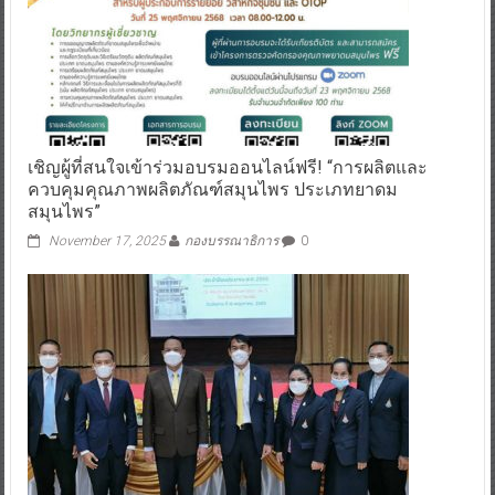
เชิญผู้ที่สนใจเข้าร่วมอบรมออนไลน์ฟรี! “การผลิตและ
ควบคุมคุณภาพผลิตภัณฑ์สมุนไพร ประเภทยาดม
สมุนไพร”
November 17, 2025
กองบรรณาธิการ
0