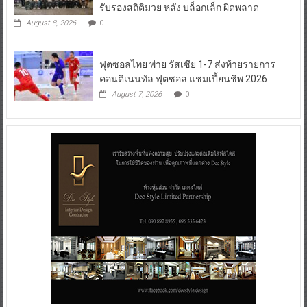
รับรองสถิติมวย หลัง บล็อกเล็ก ผิดพลาด
August 8, 2026
0
ฟุตซอลไทย พ่าย รัสเซีย 1-7 ส่งท้ายรายการ
คอนติเนนทัล ฟุตซอล แชมเปี้ยนชิพ 2026
August 7, 2026
0