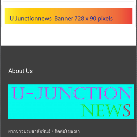
About Us
ฝากข่าวประชาสัมพันธ์ / ติดต่อโฆษณา