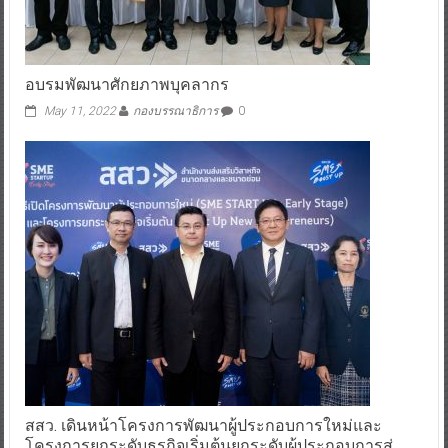
อบรมพัฒนาศักยภาพบุคลากร
May 11, 2022
กองบรรณาธิการ
0
สสว. เดินหน้าโครงการพัฒนาผู้ประกอบการใหม่และ
โครงการยกระดับธุรกิจเริ่มต้นยกระดับผู้ประกอบการสู่