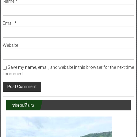
Name
*
Email
*
Website
Save my name, email, and website in this browser for the next time
I comment.
ท่องเที่ยว