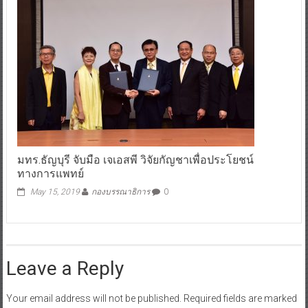
มทร.ธัญบุรี จับมือ เจเอสพี วิจัยกัญชาเพื่อประโยชน์
ทางการแพทย์
May 15, 2019
กองบรรณาธิการ
0
Leave a Reply
Your email address will not be published.
Required fields are marked