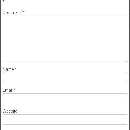
*
Comment
*
Name
*
Email
*
Website