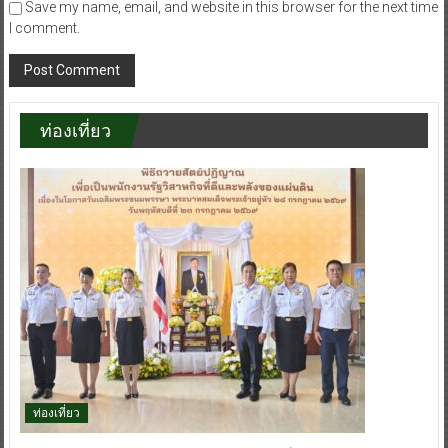
Save my name, email, and website in this browser for the next time
I comment.
ท่องเที่ยว
ท่องเที่ยว