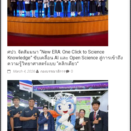
ศปว. จัดสัมมนา “New ERA: One Click to Science
Knowledge” ขับเคลื่อน AI และ Open Science สู่การเข้าถึง
ความรู้วิทยาศาสตร์แบบ “คลิกเดียว”
March 4, 2026
กองบรรณาธิการ
0