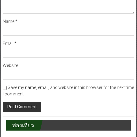
Name
*
Email
*
Website
Save my name, email, and website in this browser for the next time
I comment.
ท่องเที่ยว