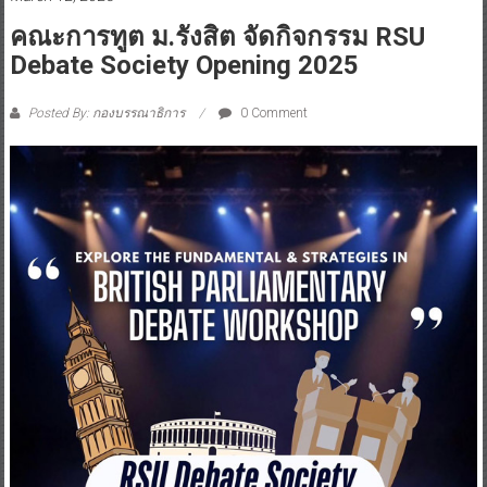
คณะการทูต ม.รังสิต จัดกิจกรรม RSU
Debate Society Opening 2025
Posted By: กองบรรณาธิการ
0 Comment