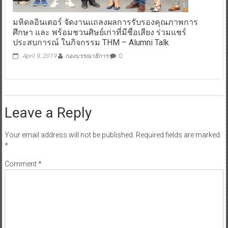
มหิดลอินเตอร์ จัดงานแถลงผลการรับรองคุณภาพการ
ศึกษา และ พร้อมชวนศิษย์เก่าที่มีชื่อเสียง ร่วมแชร์
ประสบการณ์ ในกิจกรรม THM – Alumni Talk
April 9, 2019
กองบรรณาธิการ
0
Leave a Reply
Your email address will not be published.
Required fields are marked
*
Comment
*