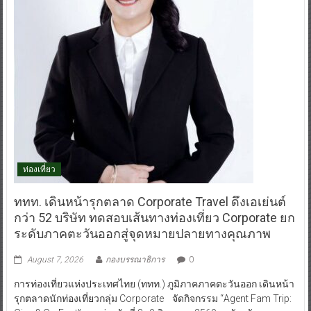
ท่องเที่ยว
ททท. เดินหน้ารุกตลาด Corporate Travel ดึงเอเย่นต์
กว่า 52 บริษัท ทดสอบเส้นทางท่องเที่ยว Corporate ยก
ระดับภาคตะวันออกสู่จุดหมายปลายทางคุณภาพ
August 7, 2026
กองบรรณาธิการ
0
การท่องเที่ยวแห่งประเทศไทย (ททท.) ภูมิภาคภาคตะวันออก เดินหน้า
รุกตลาดนักท่องเที่ยวกลุ่ม Corporate จัดกิจกรรม “Agent Fam Trip: