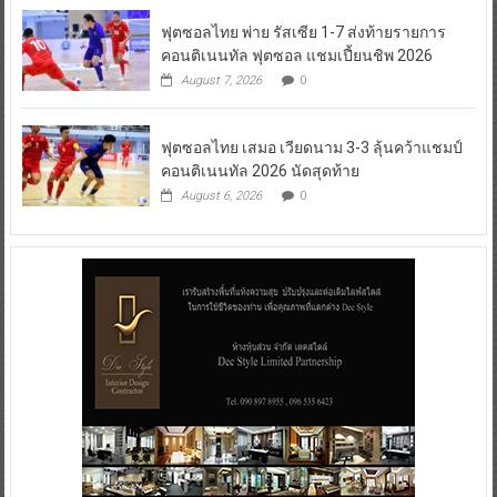
ฟุตซอลไทย พ่าย รัสเซีย 1-7 ส่งท้ายรายการ
คอนติเนนทัล ฟุตซอล แชมเปี้ยนชิพ 2026
August 7, 2026
0
ฟุตซอลไทย เสมอ เวียดนาม 3-3 ลุ้นคว้าแชมป์
คอนติเนนทัล 2026 นัดสุดท้าย
August 6, 2026
0