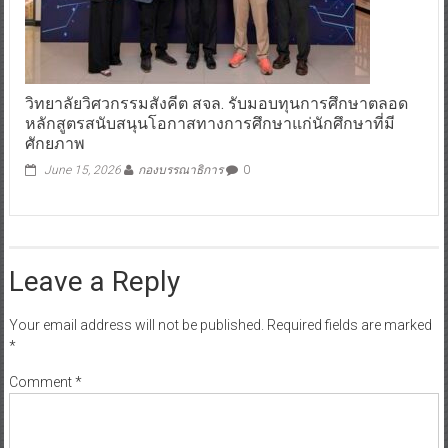
วิทยาลัยวิศวกรรมสังคีต สจล. รับมอบทุนการศึกษาตลอด
หลักสูตรสนับสนุนโอกาสทางการศึกษาแก่นักศึกษาที่มี
ศักยภาพ
June 15, 2026
กองบรรณาธิการ
0
Leave a Reply
Your email address will not be published.
Required fields are marked
*
Comment
*