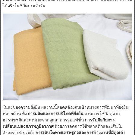
ได้จริงในชีวิตประจำวัน
ในแง่ของความยั่งยืน ผลงานนี้สอดคล้องกับเป้าหมายการพัฒนาที่ยั่งยืน
หลายด้าน ทั้ง
การผลิตและการบริโภคที่ยั่งยืน
ผ่านการใช้วัสดุจาก
ธรรมชาติและลดขยะจากอุตสาหกรรมแฟชั่น
การรับมือกับการ
เปลี่ยนแปลงสภาพภูมิอากาศ
ด้วยการลดการใช้พลาสติกและเส้นใย
สังเคราะห์ รวมถึง
การเติบโตทางเศรษฐกิจและการจ้างงานที่มีคุณค่า