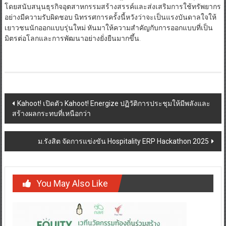
โดยสนับสนุนธุรกิจอุตสาหกรรมสร้างสรรค์และส่งเสริมการใช้ทรัพยากร
อย่างมีความรับผิดชอบ นิทรรศการครั้งนี้หวังว่าจะเป็นแรงบันดาลใจให้
เยาวชนนักออกแบบรุ่นใหม่ หันมาให้ความสำคัญกับการออกแบบที่เป็น
มิตรต่อโลกและการพัฒนาอย่างยั่งยืนมากขึ้น.
Post
Kahoot! เปิดตัว Kahoot! Energize ปฏิวัติการประชุมให้มีพลังและ
สร้างผลกระทบที่เหนือกว่า
navigation
ม.รังสิต จัดการแข่งขัน Hospitality ERP Hackathon 2025
You May Also Like