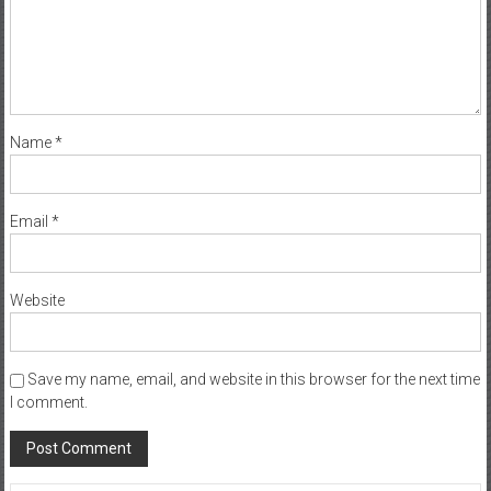
Name
*
Email
*
Website
Save my name, email, and website in this browser for the next time
I comment.