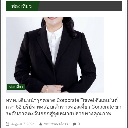
ท่องเที่ยว
ท่องเที่ยว
ททท. เดินหน้ารุกตลาด Corporate Travel ดึงเอเย่นต์
กว่า 52 บริษัท ทดสอบเส้นทางท่องเที่ยว Corporate ยก
ระดับภาคตะวันออกสู่จุดหมายปลายทางคุณภาพ
August 7, 2026
กองบรรณาธิการ
0