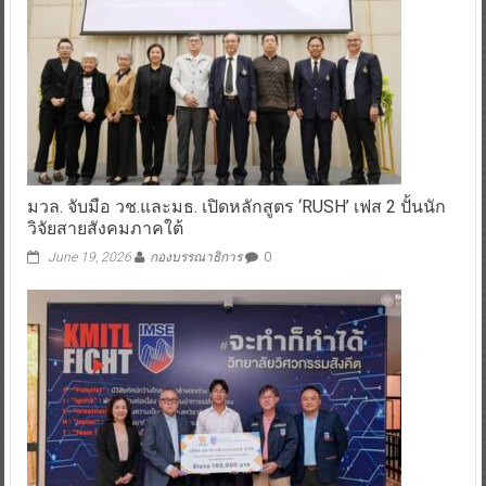
มวล. จับมือ วช.และมธ. เปิดหลักสูตร ‘RUSH’ เฟส 2 ปั้นนัก
วิจัยสายสังคมภาคใต้
June 19, 2026
กองบรรณาธิการ
0