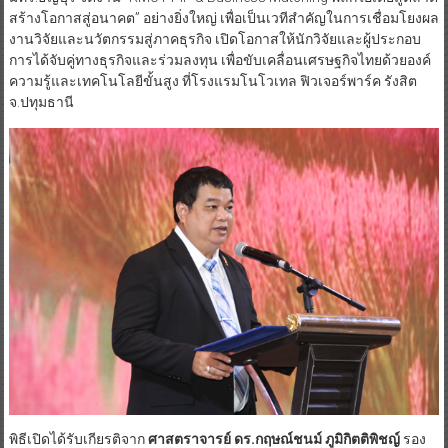
สร้างโอกาสสู่อนาคต” อย่างยิ่งใหญ่ เพื่อเป็นเวทีสำคัญในการเชื่อมโยงผล
งานวิจัยและนวัตกรรมสู่ภาคธุรกิจ เปิดโอกาสให้นักวิจัยและผู้ประกอบ
การได้จับคู่ทางธุรกิจและร่วมลงทุน เพื่อขับเคลื่อนเศรษฐกิจไทยด้วยองค์
ความรู้และเทคโนโลยีขั้นสูง ที่โรงแรมโนโวเทล ฟิวเจอร์พาร์ค รังสิต
จ.ปทุมธานี
พิธีเปิดได้รับเกียรติจาก
ศาสตราจารย์
ดร
.
กฤษณ์ชนม์
ภูมิกิตติพิชญ์
รอง