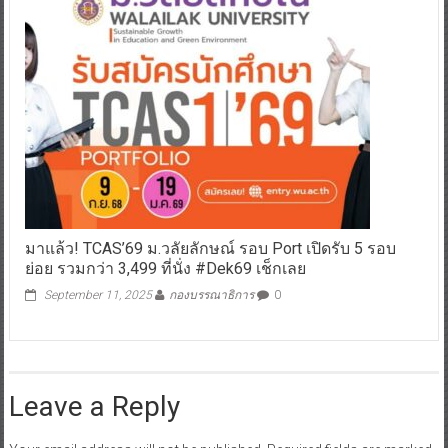
มาแล้ว! TCAS’69 ม.วลัยลักษณ์ รอบ Port เปิดรับ 5 รอบ
ย่อย รวมกว่า 3,499 ที่นั่ง #Dek69 เช็กเลย
September 11, 2025
กองบรรณาธิการ
0
Leave a Reply