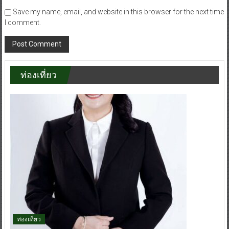
Save my name, email, and website in this browser for the next time
I comment.
ท่องเที่ยว
ท่องเที่ยว