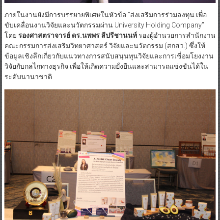
ภายในงานยังมีการบรรยายพิเศษในหัวข้อ “ส่งเสริมการร่วมลงทุน เพื่อ
ขับเคลื่อนงานวิจัยและนวัตกรรมผ่าน University Holding Company”
โดย
รองศาสตราจารย์
ดร
.
นพพร
ลีปรีชานนท์
รองผู้อำนวยการสำนักงาน
คณะกรรมการส่งเสริมวิทยาศาสตร์ วิจัยและนวัตกรรม (สกสว.) ซึ่งให้
ข้อมูลเชิงลึกเกี่ยวกับแนวทางการสนับสนุนทุนวิจัยและการเชื่อมโยงงาน
วิจัยกับกลไกทางธุรกิจ เพื่อให้เกิดความยั่งยืนและสามารถแข่งขันได้ใน
ระดับนานาชาติ