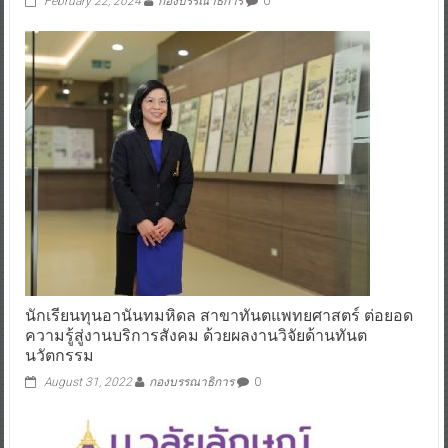
February 22, 2024
กองบรรณาธิการ
0
นักเรียนทุนอานันทมหิดล สาขาทันตแพทยศาสตร์ ต่อยอด
ความรู้สู่งานบริการสังคม ด้วยผลงานวิจัยด้านทันต
นวัตกรรม
August 31, 2022
กองบรรณาธิการ
0