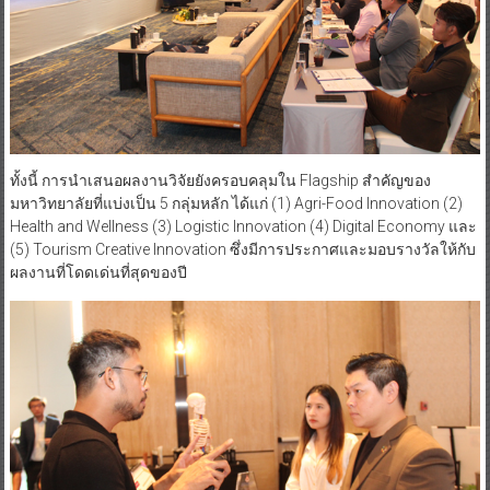
ทั้งนี้ การนำเสนอผลงานวิจัยยังครอบคลุมใน Flagship สำคัญของ
มหาวิทยาลัยที่แบ่งเป็น 5 กลุ่มหลัก ได้แก่ (1) Agri-Food Innovation (2)
Health and Wellness (3) Logistic Innovation (4) Digital Economy และ
(5) Tourism Creative Innovation ซึ่งมีการประกาศและมอบรางวัลให้กับ
ผลงานที่โดดเด่นที่สุดของปี