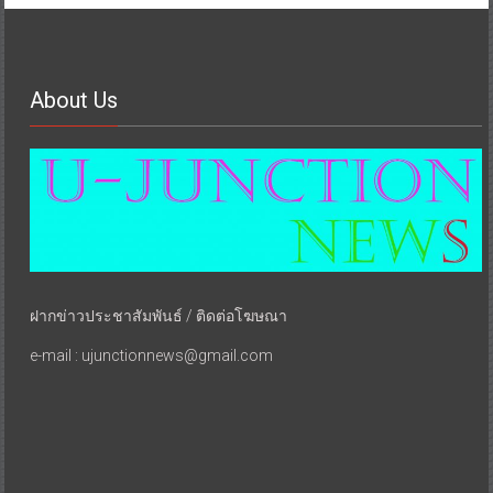
About Us
ฝากข่าวประชาสัมพันธ์ / ติดต่อโฆษณา
e-mail : ujunctionnews@gmail.com