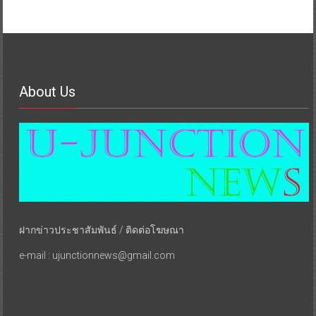
About Us
ฝากข่าวประชาสัมพันธ์ / ติดต่อโฆษณา
e-mail : ujunctionnews@gmail.com