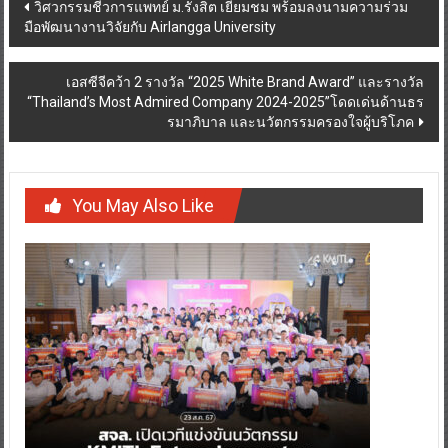
Post
วิศวกรรมชีวการแพทย์ ม.รังสิต เยี่ยมชม พร้อมลงนามความร่วม
มือพัฒนางานวิจัยกับ Airlangga University
navigation
เอสซีจีคว้า 2 รางวัล “2025 White Brand Award” และรางวัล
“Thailand’s Most Admired Company 2024-2025”โดดเด่นด้านธร
รมาภิบาล และนวัตกรรมครองใจผู้บริโภค
You May Also Like