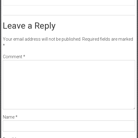
Leave a Reply
Your email address will not be published.
Required fields are marked
*
Comment
*
Name
*