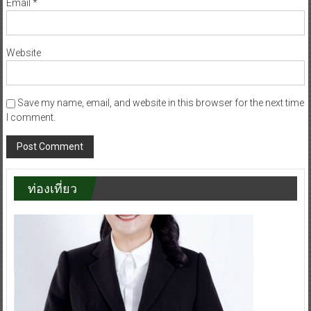
Email
*
Website
Save my name, email, and website in this browser for the next time
I comment.
ท่องเที่ยว