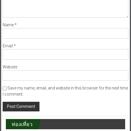
Name
*
Email
*
Website
Save my name, email, and website in this browser for the next time
I comment.
ท่องเที่ยว