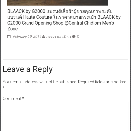
BLAACK by G2000 แบรนด์เสื้อผ้าผู้ชายคุณภาพระดับ
แบรนด์ Haute Couture ในราคาสบายกระเป๋า BLAACK by
G2000 Grand Opening Shop @Central Chidlom Men’s
Zone
February 19, 2019
กองบรรณาธิการ
0
Leave a Reply
Your email address will not be published.
Required fields are marked
*
Comment
*