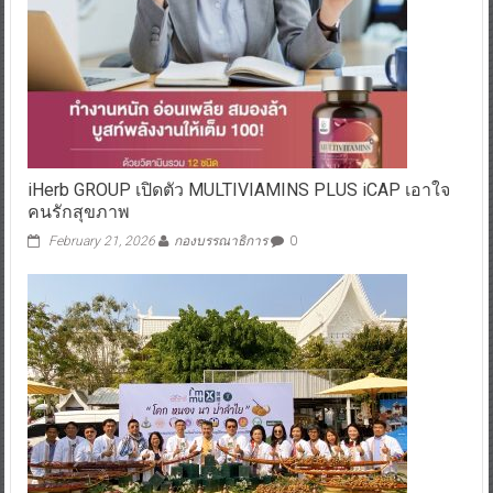
iHerb GROUP เปิดตัว MULTIVIAMINS PLUS iCAP เอาใจ
คนรักสุขภาพ
February 21, 2026
กองบรรณาธิการ
0