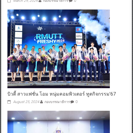
March 29, 2024
กองบรรณาธิการ
0
บิวตี้ สาวแฟชั่น โอม หนุ่มคอมพิวเตอร์ ทูตกิจกรรม’67
August 25, 2024
กองบรรณาธิการ
0