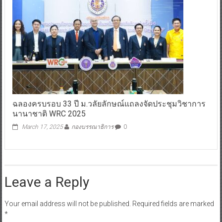
ฉลองครบรอบ 33 ปี ม.วลัยลักษณ์แถลงจัดประชุมวิชาการ
นานาชาติ WRC 2025
March 17, 2025
กองบรรณาธิการ
0
Leave a Reply
Your email address will not be published.
Required fields are marked
*