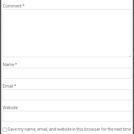
Comment
*
Name
*
Email
*
Website
Save my name, email, and website in this browser for the next time