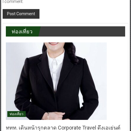
I comment.
ท่องเที่ยว
ท่องเที่ยว
ททท. เดินหน้ารุกตลาด Corporate Travel ดึงเอเย่นต์