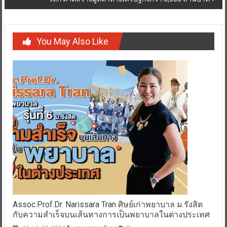
You May Also Like
Assoc.Prof.Dr. Narissara Tran ศิษย์เก่าพยาบาล ม.รังสิต
กับความสำเร็จบนเส้นทางการเป็นพยาบาลในต่างประเทศ