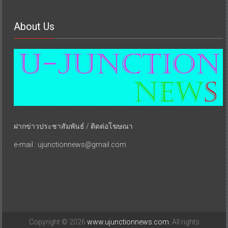
About Us
ฝากข่าวประชาสัมพันธ์ / ติดต่อโฆษณา
e-mail : ujunctionnews@gmail.com
Copyright © 2026
www.ujunctionnews.com
. All rights