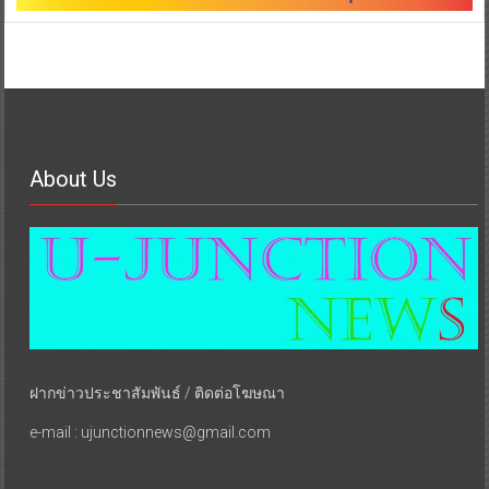
About Us
ฝากข่าวประชาสัมพันธ์ / ติดต่อโฆษณา
e-mail : ujunctionnews@gmail.com