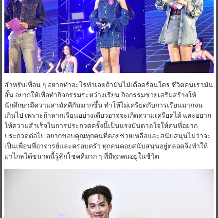
สำหรับเพื่อน ๆ อยากทำอะไรทำเลยถ้ามันไม่เดือดร้อนใคร ชีวิตคนเรามัน
สั้น อยากให้เพื่อทำกิจกรรมระหว่างเรียน กิจกรรมช่วยเสริมสร้างให้
นักศึกษามีความสามัคคีกันมากขึ้น ทำให้ไม่เครียดกับการเรียนมากจน
เกินไป เพราะถ้าหากเรียนอย่างเดียวอาจจะเกิดความเครียดได้ และอยาก
ให้ความสำเร็จในการประกวดครั้งนี้เป็นแรงบันดาลใจให้คนที่อยาก
ประกวดต่อไป อยากขอบคุณทุกคนที่คอยช่วยเหลือและสนับสนุนไม่ว่าจะ
เป็นเพื่อนพี่อาจารย์และครอบครัว ทุกคนคอยสนับสนุนอยู่ตลอดจึงทำให้
มาไกลได้ขนาดนี้รู้สึกโชคดีมาก ๆ ที่มีทุกคนอยู่ในชีวิต