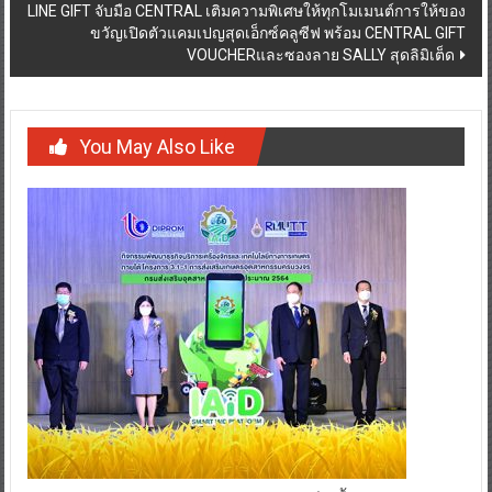
LINE GIFT จับมือ CENTRAL เติมความพิเศษให้ทุกโมเมนต์การให้ของ
ขวัญเปิดตัวแคมเปญสุดเอ็กซ์คลูซีฟ พร้อม CENTRAL GIFT
VOUCHERและซองลาย SALLY สุดลิมิเต็ด
You May Also Like