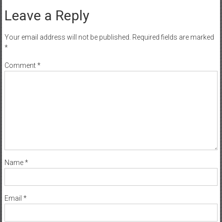
Leave a Reply
Your email address will not be published.
Required fields are marked
*
Comment
*
Name
*
Email
*