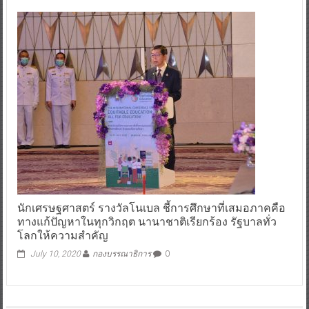
นักเศรษฐศาสตร์ รางวัลโนเบล ชี้การศึกษาที่เสมอภาคคือ
ทางแก้ปัญหาในทุกวิกฤต นานาชาติเรียกร้อง รัฐบาลทั่ว
โลกให้ความสำคัญ
July 10, 2020
กองบรรณาธิการ
0