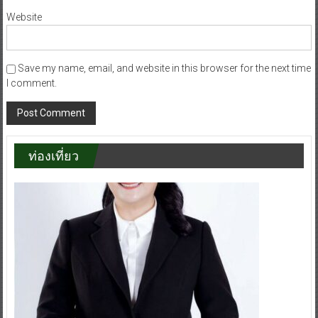
Website
Save my name, email, and website in this browser for the next time
I comment.
ท่องเที่ยว