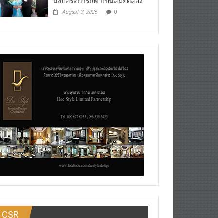
นั่งบอร์ดการกีฬาเป็นสมัยที่สอง
August 3, 2026
0
CSR