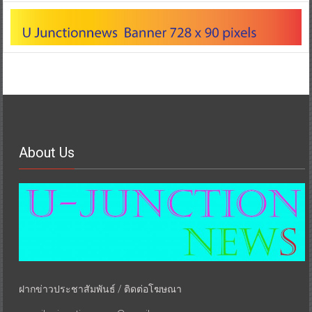
About Us
ฝากข่าวประชาสัมพันธ์ / ติดต่อโฆษณา