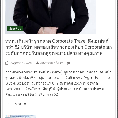
ท่องเที่ยว
ททท. เดินหน้ารุกตลาด Corporate Travel ดึงเอเย่นต์
กว่า 52 บริษัท ทดสอบเส้นทางท่องเที่ยว Corporate ยก
ระดับภาคตะวันออกสู่จุดหมายปลายทางคุณภาพ
August 7, 2026
กองบรรณาธิการ
0
การท่องเที่ยวแห่งประเทศไทย (ททท.) ภูมิภาคภาคตะวันออก เดินหน้า
รุกตลาดนักท่องเที่ยวกลุ่ม Corporate จัดกิจกรรม “Agent Fam Trip:
Give & Go East” ระหว่างวันที่ 8–9 สิงหาคม 2569 ณ จังหวัด
นครนายก จังหวัดปราจีนบุรี นำผู้ประกอบการด้านการประชุม
สัมมนา และบริษัทนำเที่ยวกว่า 52
Read More