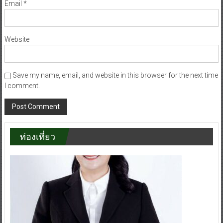
Email
*
Website
Save my name, email, and website in this browser for the next time
I comment.
ท่องเที่ยว