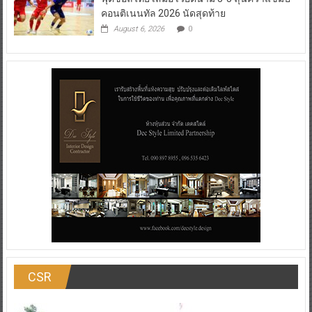
คอนติเนนทัล 2026 นัดสุดท้าย
August 6, 2026
0
CSR