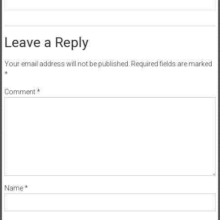
Leave a Reply
Your email address will not be published.
Required fields are marked
*
Comment
*
Name
*