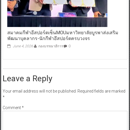
สมาคมกีฬาอีสปอร์ตเซ็นMOUมหาวิทยาลัยบูรพาส่งเสริม
พัฒนาบุคลากร-นักกีฬาอึสปอร์ตครบวงจร
June 4, 2026
กองบรรณาธิการ
0
Leave a Reply
Your email address will not be published.
Required fields are marked
*
Comment
*