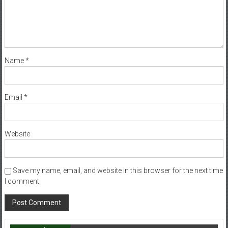
Name
*
Email
*
Website
Save my name, email, and website in this browser for the next time
I comment.