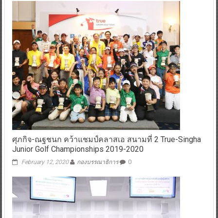
ศุภกิจ-ณฐชนก คว้าแชมป์คลาสเอ สนามที่ 2 True-Singha
Junior Golf Championships 2019-2020
February 12, 2020
กองบรรณาธิการ
0