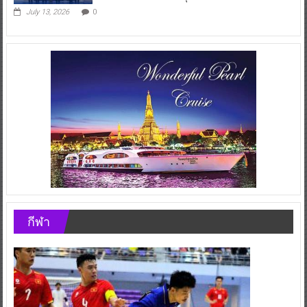
July 13, 2026
0
กีฬา