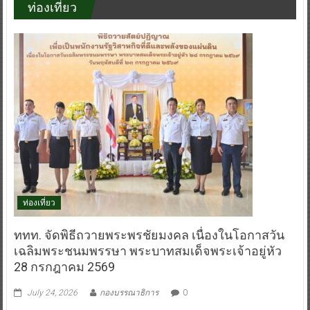
ท่องเที่ยว
ท่องเที่ยว
ททท. จัดพิธีถวายพระพรชัยมงคล เนื่องในโอกาสวัน
เฉลิมพระชนมพรรษา พระบาทสมเด็จพระเจ้าอยู่หัว
28 กรกฎาคม 2569
July 24, 2026
กองบรรณาธิการ
0