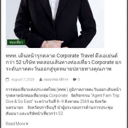
ท่องเที่ยว
ททท. เดินหน้ารุกตลาด Corporate Travel ดึงเอเย่นต์
กว่า 52 บริษัท ทดสอบเส้นทางท่องเที่ยว Corporate ยก
ระดับภาคตะวันออกสู่จุดหมายปลายทางคุณภาพ
August 7, 2026
กองบรรณาธิการ
0
การท่องเที่ยวแห่งประเทศไทย (ททท.) ภูมิภาคภาคตะวันออก เดินหน้า
รุกตลาดนักท่องเที่ยวกลุ่ม Corporate จัดกิจกรรม “Agent Fam Trip:
Give & Go East” ระหว่างวันที่ 8–9 สิงหาคม 2569 ณ จังหวัด
นครนายก จังหวัดปราจีนบุรี นำผู้ประกอบการด้านการประชุม
สัมมนา และบริษัทนำเที่ยวกว่า 52
Read More