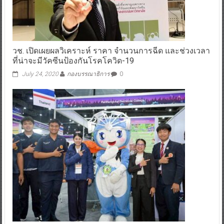
วช. เปิดเผยผลวิเคราะห์ ราคา จำนวนการฉีด และช่วงเวลา
ที่น่าจะมีวัคซีนป้องกันโรคโควิด-19
July 24, 2020
กองบรรณาธิการ
0