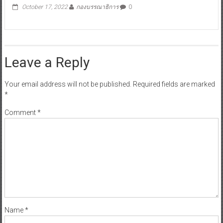
October 17, 2022
กองบรรณาธิการ
0
Leave a Reply
Your email address will not be published.
Required fields are marked
*
Comment
*
Name
*