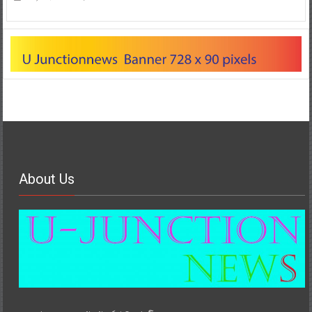
About Us