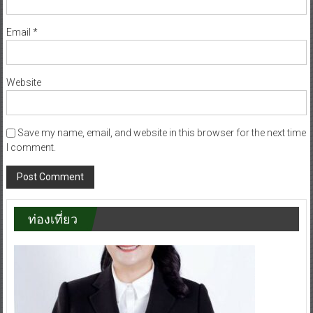
Email
*
Website
Save my name, email, and website in this browser for the next time
I comment.
ท่องเที่ยว