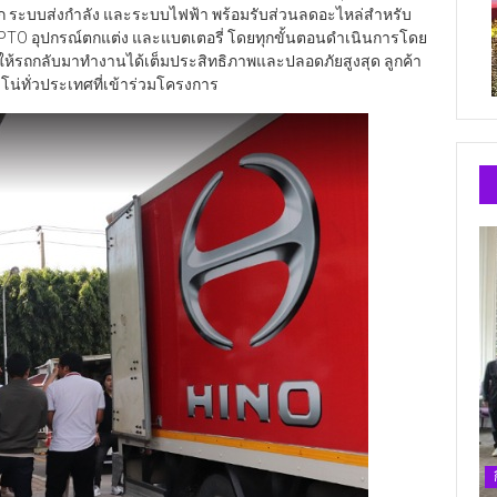
รก ระบบส่งกำลัง และระบบไฟฟ้า พร้อมรับส่วนลดอะไหล่สำหรับ
้ง PTO อุปกรณ์ตกแต่ง และแบตเตอรี่ โดยทุกขั้นตอนดำเนินการโดย
อให้รถกลับมาทำงานได้เต็มประสิทธิภาพและปลอดภัยสูงสุด ลูกค้า
โน่ทั่วประเทศที่เข้าร่วมโครงการ