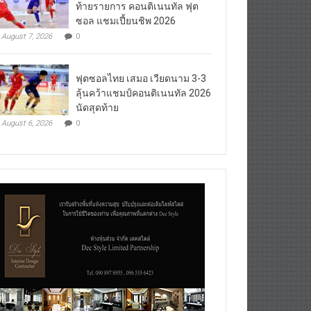
ท้ายรายการ คอนติเนนทัล ฟุต
ซอล แชมเปี้ยนชิพ 2026
August 7, 2026
0
ฟุตซอลไทย เสมอ เวียดนาม 3-3
ลุ้นคว้าแชมป์คอนติเนนทัล 2026
นัดสุดท้าย
August 6, 2026
0