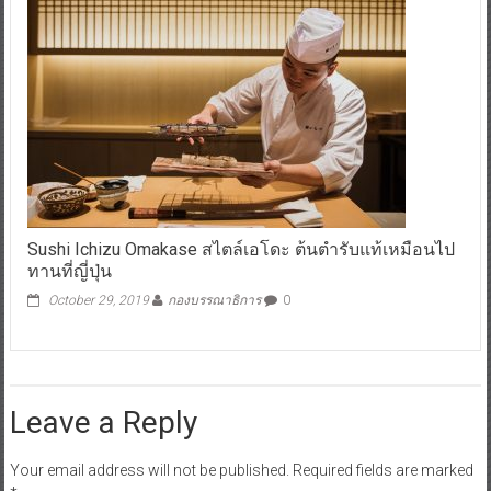
Sushi Ichizu Omakase สไตล์เอโดะ ต้นตำรับแท้เหมือนไป
ทานที่ญี่ปุ่น
October 29, 2019
กองบรรณาธิการ
0
Leave a Reply
Your email address will not be published.
Required fields are marked