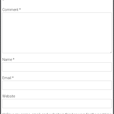
*
Comment
*
Name
*
Email
*
Website