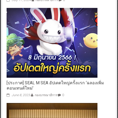
July 17, 2024
กองบรรณาธิการ
0
[ประกาศ] SEAL M SEA อัปเดตใหญ่ครั้งแรก ‘ฉลองเพิ่ม
คอนเทนต์ใหม่’
June 8, 2023
กองบรรณาธิการ
0