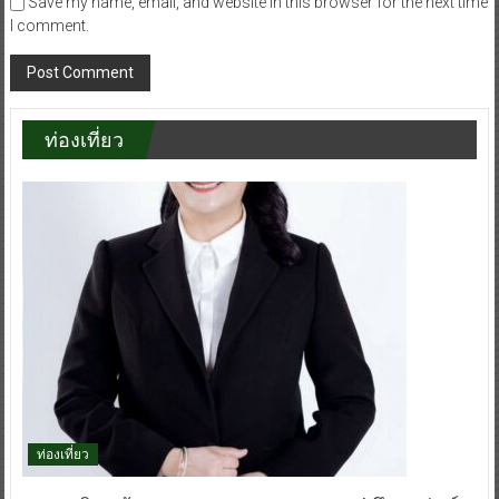
Save my name, email, and website in this browser for the next time
I comment.
ท่องเที่ยว
ท่องเที่ยว