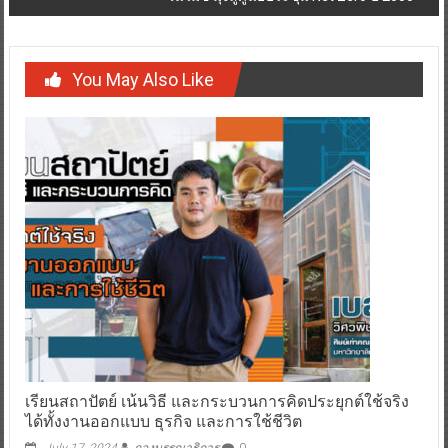
You May Also Like
เรียนสถาปัตย์ เน้นวิธี และกระบวนการคิดประยุกต์ใช้จริง
ได้ทั้งงานออกแบบ ธุรกิจ และการใช้ชีวิต